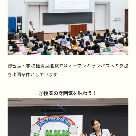
総合型・学校推薦型選抜ではオープンキャンパスへの参加
を出願条件としています
②授業の雰囲気を味わう！