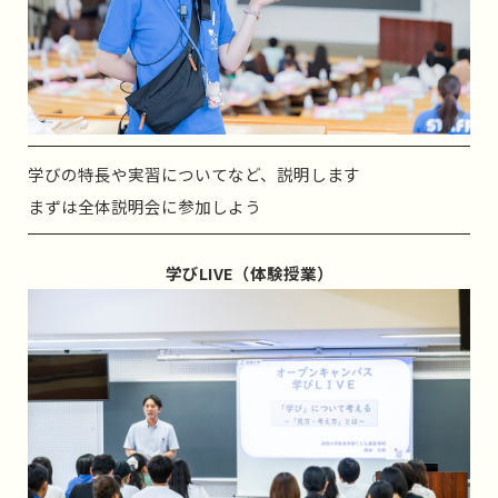
学びの特長や実習についてなど、説明します
まずは全体説明会に参加しよう
学びLIVE（体験授業）