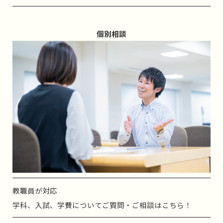
個別相談
教職員が対応
学科、入試、学費についてご質問・ご相談はこちら！