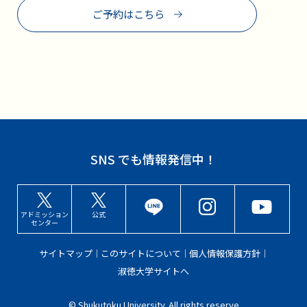
ご予約はこちら
SNS でも情報発信中！
アドミッション
公式
センター
サイトマップ
このサイトについて
個人情報保護方針
淑徳大学サイトへ
© Shukutoku University. All rights reserve