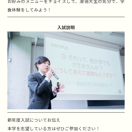
お好みのメニューをチョイスして、淑徳大生の気分で、学
食体験をしてみよう！
入試説明
新年度入試についてお伝え
本学を志望している方はぜひご参加ください！