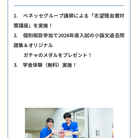
1. ベネッセグループ講師による「志望理由書対
策講座」を実施！
2. 個別相談参加で2026年度入試の小論文過去問
題集＆オリジナル
ガチャのメダルをプレゼント！
3. 学食体験（無料）実施！