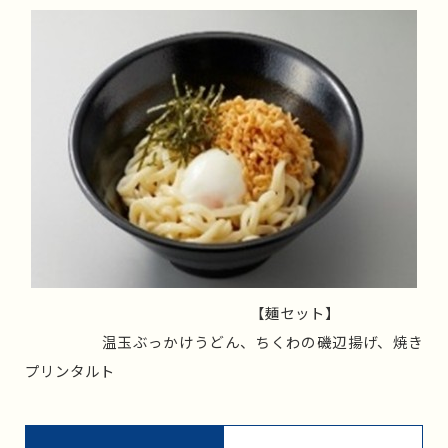
【麺セット】
温玉ぶっかけうどん、ちくわの磯辺揚げ、焼き
プリンタルト