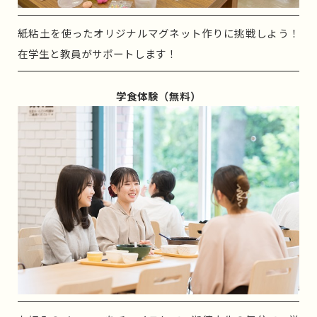
紙粘土を使ったオリジナルマグネット作りに挑戦しよう！
在学生と教員がサポートします！
学食体験（無料）