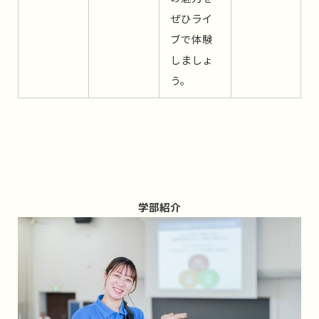
ぜひライ
ブで体験
しましょ
う。
学部紹介