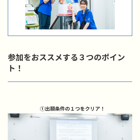
参加をおススメする３つのポイン
ト！
①出願条件の１つをクリア！