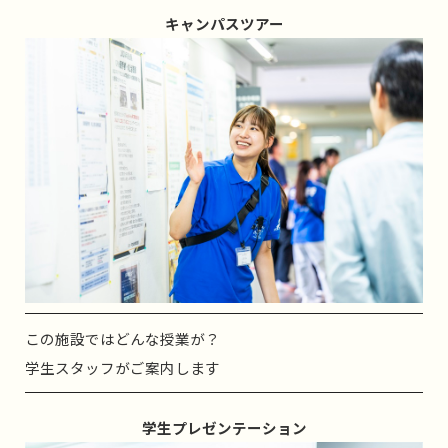
キャンパスツアー
この施設ではどんな授業が？
学生スタッフがご案内します
学生プレゼンテーション