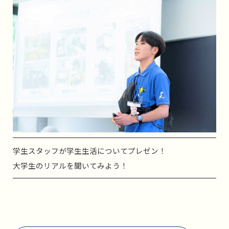
学生スタッフが学生生活についてプレゼン！
大学生のリアルを聞いてみよう！