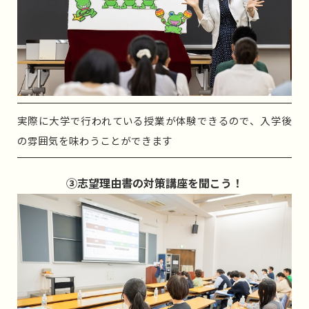
実際に大学で行われている授業が体験できるので、入学後
の雰囲気を味わうことができます
③志望理由書の対策講座を聞こう！