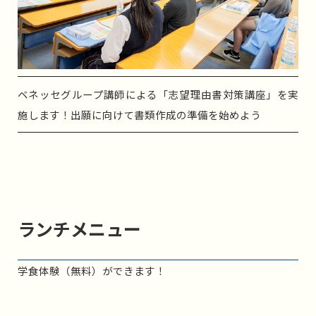
ベネッセグループ講師による「志望理由書対策講座」を実
施します！出願に向けて書類作成の準備を始めよう
ランチメニュー
学食体験（無料）ができます！