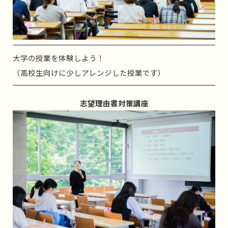
大学の授業を体験しよう！
（高校生向けに少しアレンジした授業です）
志望理由書対策講座