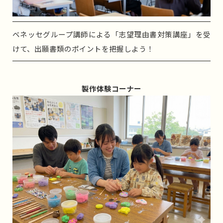
ベネッセグループ講師による「志望理由書対策講座」を受
けて、出願書類のポイントを把握しよう！
製作体験コーナー