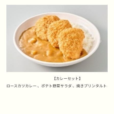
【カレーセット】
ロースカツカレー 、ポテト野菜サラダ 、焼きプリンタルト