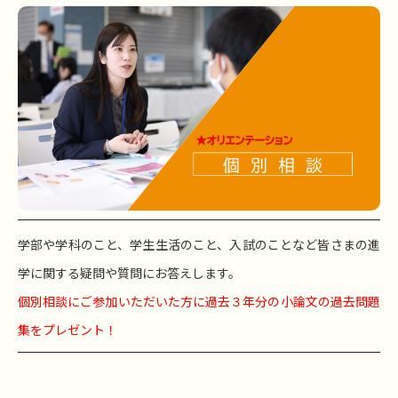
学部や学科のこと、学生生活のこと、入試のことなど皆さまの進
学に関する疑問や質問にお答えします。
個別相談にご参加いただいた方に過去３年分の小論文の過去問題
集をプレゼント！