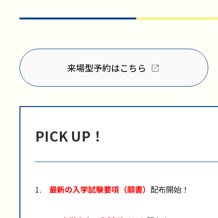
来場型予約はこちら
PICK UP！
1.
最新の入学試験要項（願書）
配布開始！