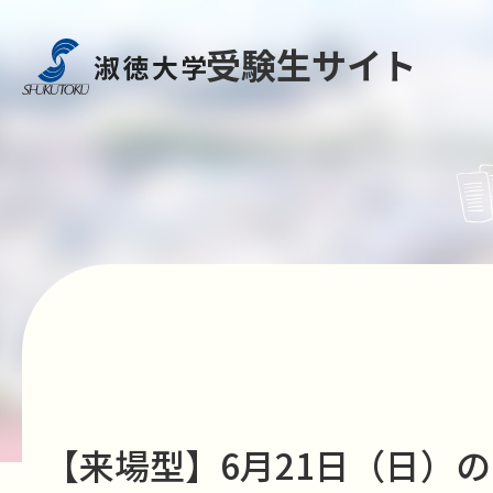
受験生サイト
【来場型】6月21日（日）のプロ