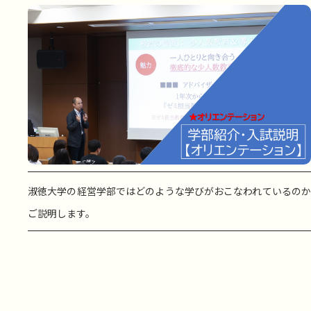
淑徳大学の経営学部ではどのような学びがおこなわれているのか
ご説明します。