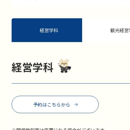
経営学科
観光経営
経営学科
予約はこちらから