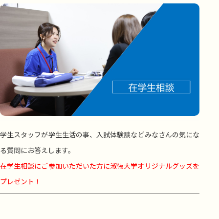
学生スタッフが学生生活の事、入試体験談などみなさんの気にな
る質問にお答えします。
在学生相談にご参加いただいた方に淑徳大学オリジナルグッズを
プレゼント！