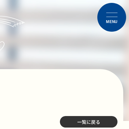
一覧に戻る