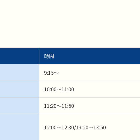
時間
9:15～
10:00～11:00
11:20～11:50
12:00～12:30/13:20～13:50