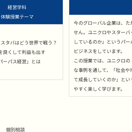
経営学科
体験授業テーマ
今のグローバル企業は、た
せん。ユニクロやスターバ
しているのか」というパー
とスタバはどう世界で戦う？
ビジネスをしています。
を良くして利益も出す
この授業では、ユニクロの「
パーパス経営」とは
な事例を通して、「社会や
て成長していくのか」とい
やすく楽しく学びます。
個別相談