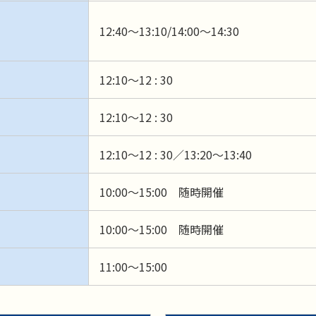
12:40～13:10/14:00～14:30
12:10～12 : 30
12:10～12 : 30
12:10～12 : 30／13:20～13:40
10:00～15:00 随時開催
10:00～15:00 随時開催
11:00～15:00