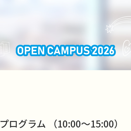
グラム （10:00～15:00）