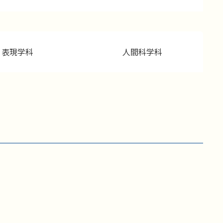
表現学科
人間科学科