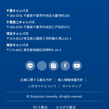
千葉キャンパス
〒260-8701 千葉県千葉市中央区大巌寺町200
千葉第二キャンパス
〒260-8703 千葉県千葉市中央区仁戸名町673
埼玉キャンパス
〒354-8510 埼玉県入間郡三芳町藤久保1150−1
東京キャンパス
〒174-8631 東京都板橋区前野町6-36-4
広報に関する基本方針
個人情報保護方針
このサイトについて
サイトマップ
© Shukutoku University. All rights reserved.
PCで表示
スマホで表示