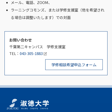
メール、電話、ZOOM、
ラーニングコモンズ、または学修支援室（他を希望され
る場合は調整いたします）での対面
お問い合わせ
千葉第二キャンパス 学修支援室
TEL：
043-305-1883
学修相談希望申込フォーム