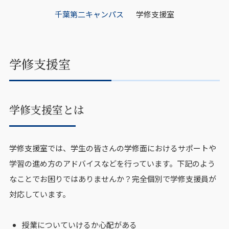
千葉第二キャンパス
学修支援室
学修支援室
学修支援室とは
学修支援室では、学生の皆さんの学修面におけるサポートや
学習の進め方のアドバイスなどを行っています。下記のよう
なことでお困りではありませんか？完全個別で学修支援員が
対応しています。
授業についていけるか心配がある