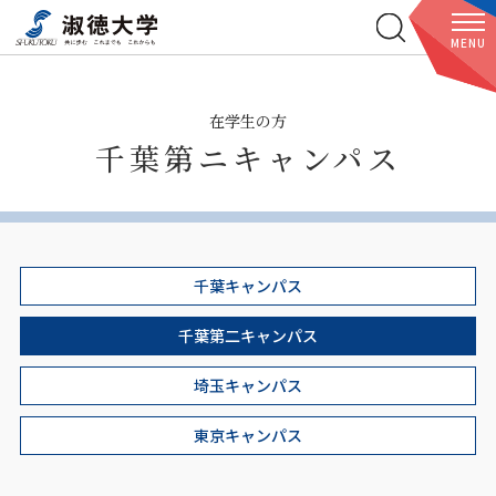
MENU
在学生の方
千葉第ニキャンパス
千葉キャンパス
千葉第二キャンパス
埼玉キャンパス
東京キャンパス