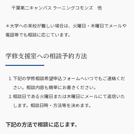
千葉第二キャンパス ラーニングコモンズ 他
＊大学への来校が難しい場合は、火曜日・木曜日でメールや
電話等でも相談に応じています。
学修支援室への相談予約方法
下記の学修相談希望申込フォームへいつでもご連絡くだ
さい。相談内容も簡単にお書きください。
相談日である火曜日または木曜日にメールにて返信いた
します。相談日時・方法等を決めます。
下記の方法で相談に応じます。