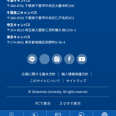
千葉キャンパス
〒260-8701 千葉県千葉市中央区大巌寺町200
千葉第二キャンパス
〒260-8703 千葉県千葉市中央区仁戸名町673
埼玉キャンパス
〒354-8510 埼玉県入間郡三芳町藤久保1150−1
東京キャンパス
〒174-8631 東京都板橋区前野町6-36-4
広報に関する基本方針
個人情報保護方針
このサイトについて
サイトマップ
© Shukutoku University. All rights reserved.
PCで表示
スマホで表示