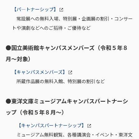
【パ―トナーシップ】
常設展への無料入場、特別展・企画展の割引・コンサー
トや演劇などへのご招待・ご優待など
●国立美術館キャンパスメンバーズ（令和５年８
月～対象）
【キャンパスメンバーズ】
所蔵作品展の無料入館、特別展の割引など
●東洋文庫ミュージアムキャンパスパートナーシ
ップ（令和５年８月～）
【キャンパスパートナーシップ】
ミュージアム無料観覧、各種講演会・イベント・東洋文