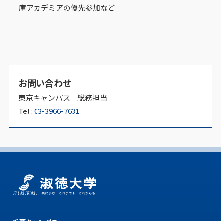
庫アカデミアの優先参加など
お問い合わせ
東京キャンパス 総務担当
Tel :
03-3966-7631