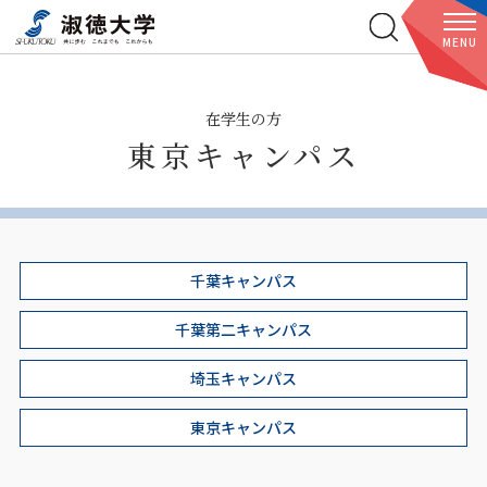
MENU
在学生の方
東京キャンパス
千葉キャンパス
千葉第二キャンパス
埼玉キャンパス
東京キャンパス