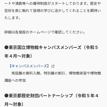
ートや演劇等への優待制度がスタートしております。歴史や
芸術を直に触れて皆様の学びに活かしてくれることを期待い
たします。
詳細は各施設のホームページで確認してください。
●東京国立博物館キャンパスメンバーズ（令和５
年４月～対象）
【キャンパスメンバーズ】
常設展の無料入館、特別展の割引、博物館実習や博物館
講座への参加
●東京都歴史財団パートナーシップ（令和５年４
月～対象）