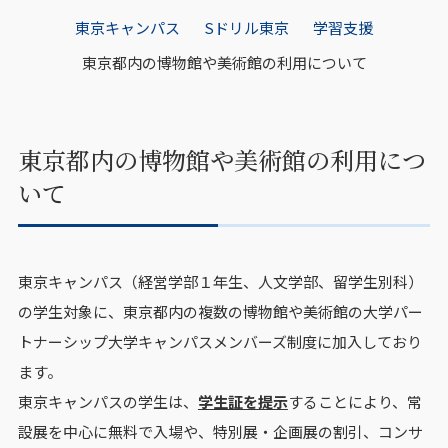
東京キャンパス
Sドリル東京
学習支援
東京都内の博物館や美術館の利用について
東京都内の博物館や美術館の利用につ
いて
東京キャンパス（経営学部１年生、人文学部、留学生別科）
の学生対象に、東京都内の複数の博物館や美術館の大学パー
トナーシップ大学キャンパスメンバーズ制度に加入しており
ます。
東京キャンパスの学生は、
学生証を提示
することにより、常
設展を中心に無料で入場や、特別展・企画展の割引、コンサ