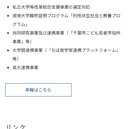
私立大学等改革総合支援事業の選定対応
淑徳大学履修証明プログラム「利他共生社会と教養プロ
グラム」
共同研究事業及び連携事業（「千葉市こども若者市役所
事業」等）
大学間連携事業（「ちば産学官連携プラットフォーム」
等）
高大連携事業
年報はこちら
リンク