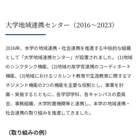
大学地域連携センター（2016～2023）
2016年、本学の地域連携・社会連携を推進する中核的な組織
として「大学地域連携センター」が設置されました。 (1)地域
のシンクタンク機能、(2)地域の産学官連携のコーディネート
機能、(3)地域におけるリカレント教育や生涯教育に関するマ
ネジメント機能の3つの機能を主要な役割とし、事業を計
画・実施するとともに、各学部学科、各キャンパスの委員
会、事務組織、大学附置機関等と連携し、本学の地域連携・
社会連携の取り組みを推進してきました。
（取り組みの例）