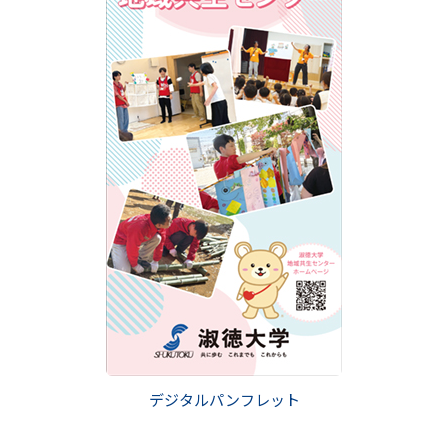
デジタルパンフレット