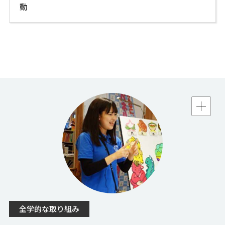
動
全学的な取り組み