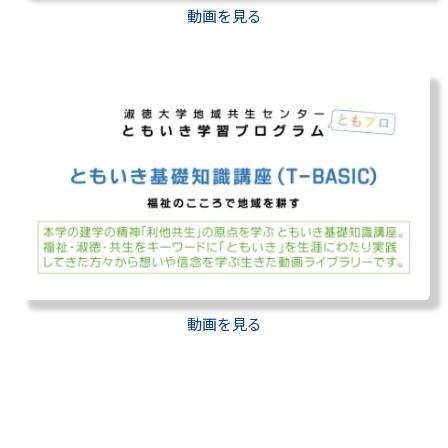
動画を見る
動画を見る