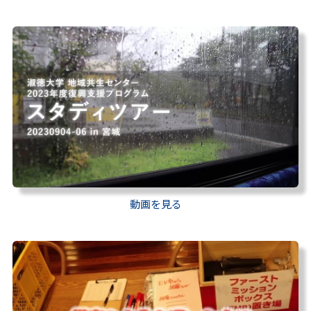
動画を見る