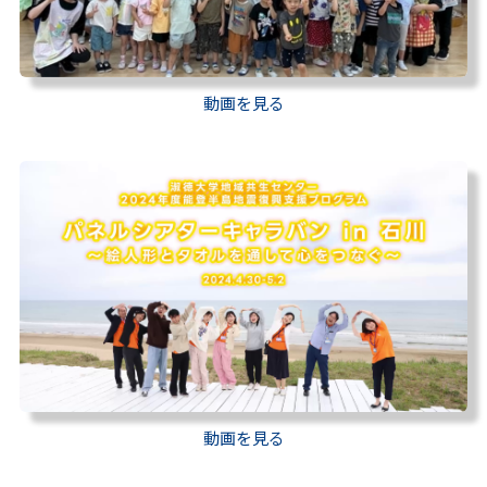
動画を見る
動画を見る