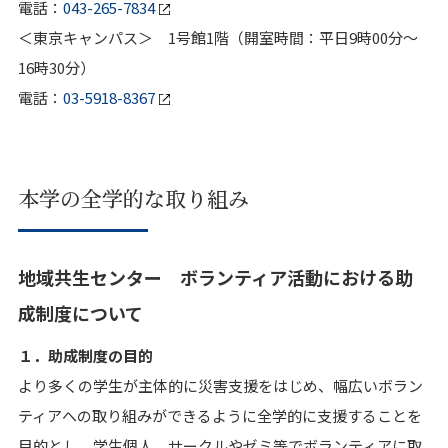
電話：
043-265-7834
＜東京キャンパス＞ 1号館1階（開室時間：平日9時00分～
16時30分）
電話：
03-5918-8367
本学の全学的な取り組み
地域共生センター ボランティア活動における助
成制度について
１．助成制度の目的
より多くの学生が主体的に災害支援をはじめ、幅広いボラン
ティアへの取り組みができるように全学的に支援することを
目的とし、学生個人、サークルやゼミ等でボランティアに取