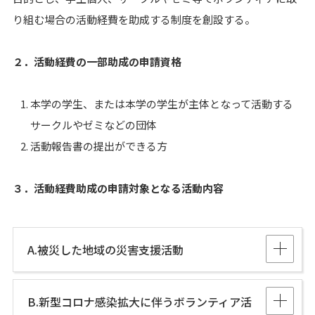
り組む場合の活動経費を助成する制度を創設する。
２．活動経費の一部助成の申請資格
本学の学生、または本学の学生が主体となって活動する
サークルやゼミなどの団体
活動報告書の提出ができる方
３．活動経費助成の申請対象となる活動内容
A.被災した地域の災害支援活動
B.新型コロナ感染拡大に伴うボランティア活