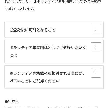
れたうえで、初回はボランティア募集団体としてのご登録を
お願いいたします。
ご登録後に可能となること
ボランティア募集団体としてご登録いただく
には
ボランティア募集依頼を検討される際には、
以下のことにご配慮ください
●注意点