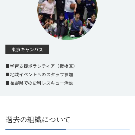
東京キャンパス
■学習支援ボランティア（板橋区）
■地域イベントへのスタッフ参加
■長野県での史料レスキュー活動
過去の組織について