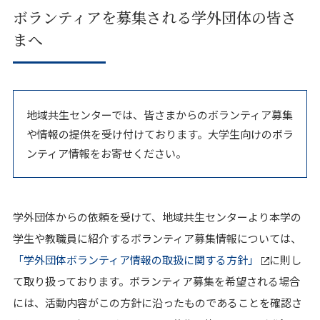
ボランティアを募集される学外団体の皆さ
まへ
地域共生センターでは、皆さまからのボランティア募集
や情報の提供を受け付けております。大学生向けのボラ
ンティア情報をお寄せください。
学外団体からの依頼を受けて、地域共生センターより本学の
学生や教職員に紹介するボランティア募集情報については、
「学外団体ボランティア情報の取扱に関する方針」
に則し
て取り扱っております。ボランティア募集を希望される場合
には、活動内容がこの方針に沿ったものであることを確認さ