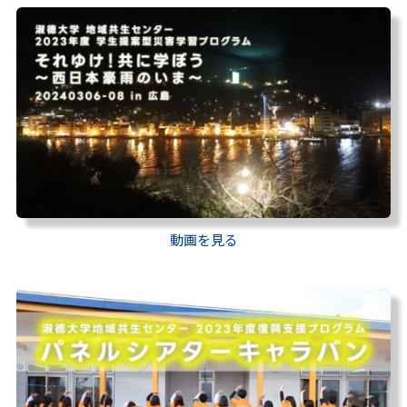
動画を見る