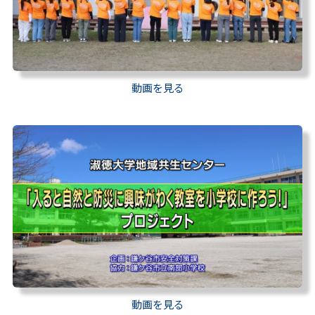
動画を見る
動画を見る