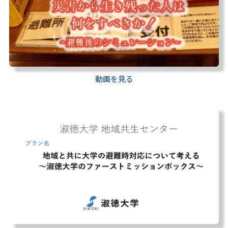
動画を見る