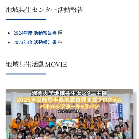
地域共生センター活動報告
2024年度 活動報告書
2023年度 活動報告書
地域共生活動MOVIE