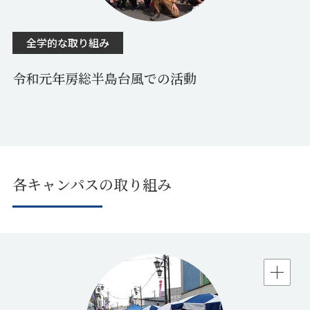
全学的な取り組み
令和元年房総半島台風での活動
各キャンパスの取り組み