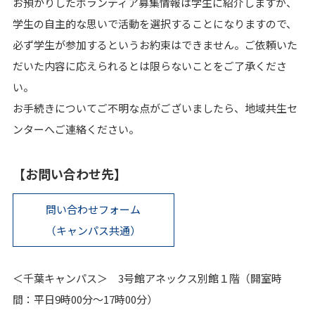
お預かりしたボランティア募集情報は学生に紹介しますが、
学生の自主的な思いで活動を選択することになりますので、
必ず学生が参加するというお約束はできません。ご依頼いた
だいた内容に応えられるとは限らないことをご了承くださ
い。
お手続きについてご不明な点がございましたら、地域共生セ
ンターへご連絡ください。
【お問い合わせ先】
問い合わせフォーム
（キャンパス共通）
＜千葉キャンパス＞ 3号館アネックス別館１階（開室時
間：平日9時00分～17時00分）