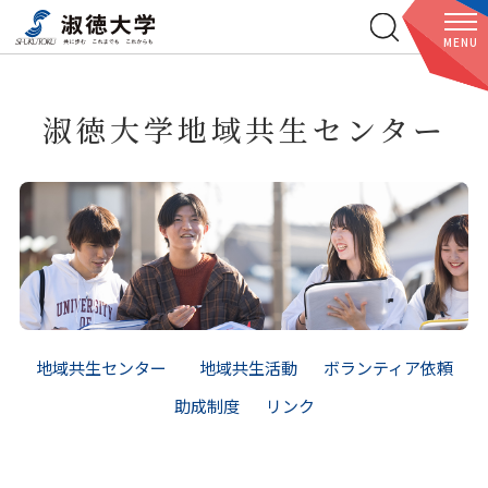
MENU
淑徳大学地域共生センター
地域共生センター
地域共生活動
ボランティア依頼
助成制度
リンク