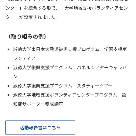
ンター」を統合する形で、「大学地域支援ボランティアセン
ター」が設置されました。
（取り組みの例）
淑徳大学東日本大震災被災支援プログラム 学習支援ボ
ランティア
淑徳大学復興支援プログラム パネルシアターキャラバ
ン
淑徳大学復興支援プログラム スタディーツアー
淑徳大学地域支援ボランティアセンタープログラム 認
知症サポーター養成講座
活動報告書はこちら