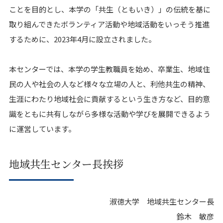
ことを目的とし、本学の「共生（ともいき）」の伝統を基に
取り組んできたボランティア活動や地域活動をいっそう推進
するために、2023年4月に設立されました。
本センターでは、本学の学生教職員を始め、卒業生、地域住
民の人や社会の人など様々な立場の人と、利他共生の精神、
生涯にわたり地域社会に貢献するという生き方など、目的意
識をともに共有しながら多様な活動や学びを展開できるよう
に運営しています。
地域共生センター長挨拶
淑徳大学 地域共生センター長
鈴木 敏彦