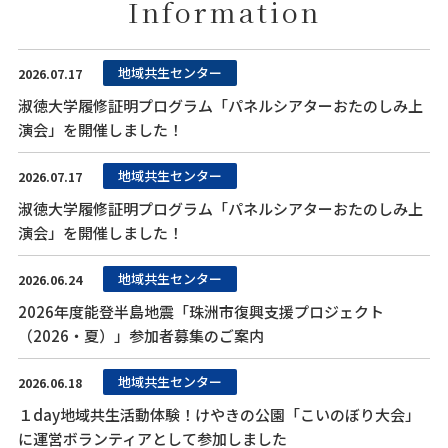
Information
地域共生センター
2026.07.17
淑徳大学履修証明プログラム「パネルシアターおたのしみ上
演会」を開催しました！
地域共生センター
2026.07.17
淑徳大学履修証明プログラム「パネルシアターおたのしみ上
演会」を開催しました！
地域共生センター
2026.06.24
2026年度能登半島地震「珠洲市復興支援プロジェクト
（2026・夏）」参加者募集のご案内
地域共生センター
2026.06.18
１day地域共生活動体験！けやきの公園「こいのぼり大会」
に運営ボランティアとして参加しました