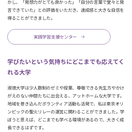
かし、「発想力がとても良かった」「自分の言葉で堂々と発
言できていた」との評価をいただき、達成感と大きな自信を
得ることができました。
実践学習支援センター
学びたいという気持ちにどこまでも応えてく
れる大学
淑徳大学は少人数制のゼミや授業、尊敬できる先生方やかけ
がえのない仲間たちに出会える、アットホームな大学です。
地域を巻き込んだボランティア活動も活発で、私は東京オリ
ンピックの聖火リレーの運営に関わることができました。学
ぼうと思えば、どこまでも学べる環境があるので、大きく成
長できるはずです。