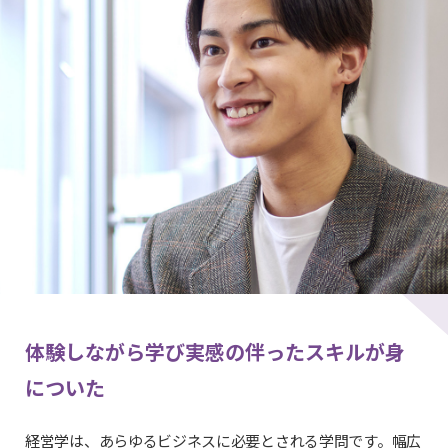
体験しながら学び実感の伴ったスキルが身
についた
経営学は、あらゆるビジネスに必要とされる学問です。幅広