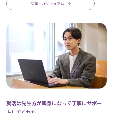
授業・カリキュラム
就活は先生方が親身になって丁寧にサポー
トしてくれた