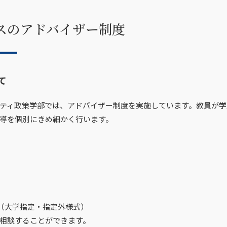
スのアドバイザー制度
て
ティ政策学部では、アドバイザー制度を実施しています。教員が学
導を個別にきめ細かく行います。
（大学指定・指定外様式）
相談することができます。