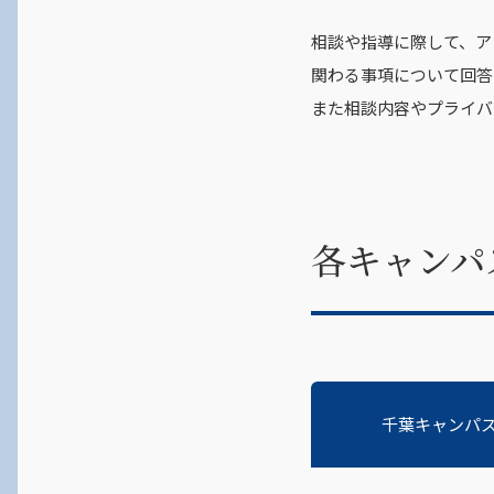
相談や指導に際して、ア
関わる事項について回答
また相談内容やプライバ
各キャンパ
千葉キャンパ