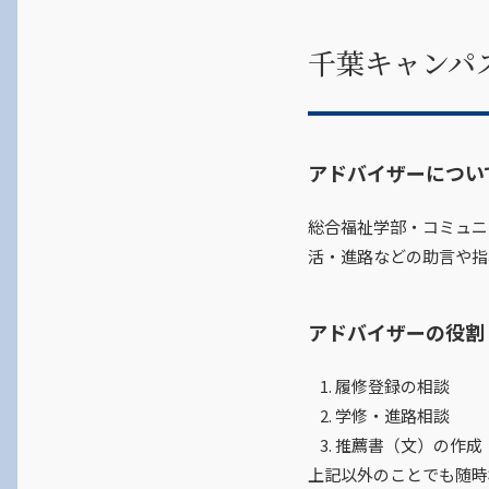
千葉キャンパ
アドバイザーについ
総合福祉学部・コミュニ
活・進路などの助言や指
アドバイザーの役割
履修登録の相談
学修・進路相談
推薦書（文）の作成
上記以外のことでも随時