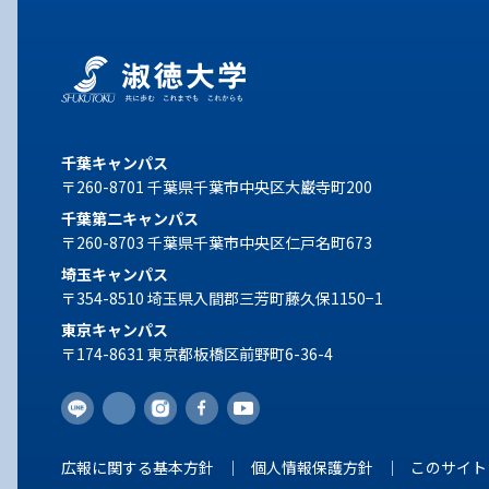
千葉キャンパス
〒260-8701 千葉県千葉市中央区大巌寺町200
千葉第二キャンパス
〒260-8703 千葉県千葉市中央区仁戸名町673
埼玉キャンパス
〒354-8510 埼玉県入間郡三芳町藤久保1150−1
東京キャンパス
〒174-8631 東京都板橋区前野町6-36-4
広報に関する基本方針
個人情報保護方針
このサイト