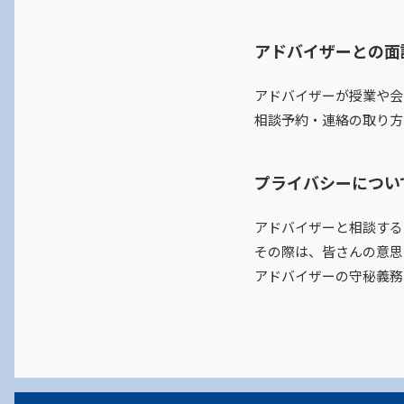
アドバイザーとの面
アドバイザーが授業や会
相談予約・連絡の取り方
プライバシーについ
アドバイザーと相談する
その際は、皆さんの意思
アドバイザーの守秘義務