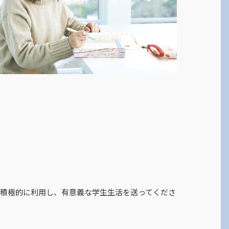
積極的に利用し、有意義な学生生活を送ってくださ