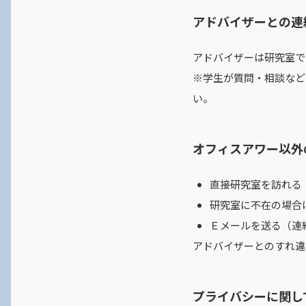
アドバイザーとの連
アドバイザーは研究室で
※学生が質問・相談など
い。
オフィスアワー以外
直接研究室を訪れる
研究室に不在の場合
Ｅメールを送る（連
アドバイザーとのすれ違
プライバシーに関し