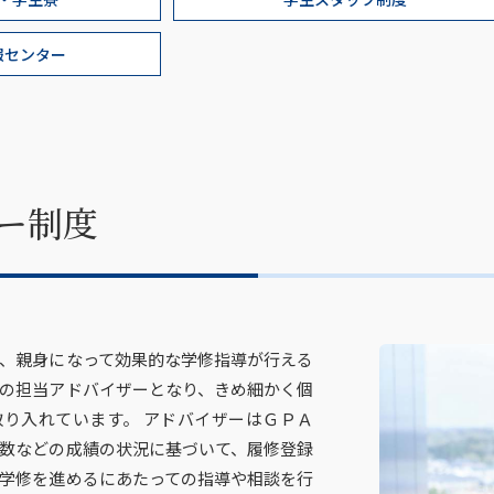
報センター
ー制度
、親身になって効果的な学修指導が行える
の担当アドバイザーとなり、きめ細かく個
り入れています。 アドバイザーはＧＰＡ
数などの成績の状況に基づいて、履修登録
学修を進めるにあたっての指導や相談を行