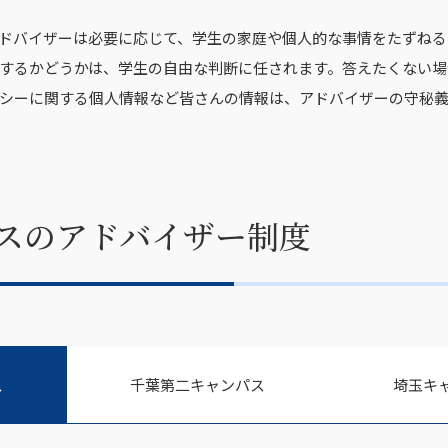
ドバイザーは必要に応じて、学生の家庭や個人的な事情をたずねる
するかどうかは、学生の自由な判断に任されます。答えたくない場
シーに関する個人情報など皆さんの情報は、アドバイザーの守秘
スのアドバイザー制度
ス
千葉第二キャンパス
埼玉キ