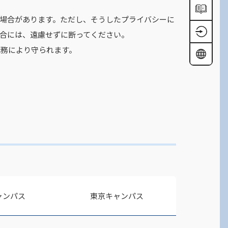
場合があります。ただし、そうしたプライバシーに
合には、遠慮せずに断ってください。
義務により守られます。
ャンパス
東京キャンパス