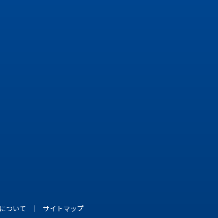
について
サイトマップ