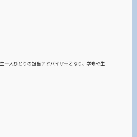
生一人ひとりの担当アドバイザーとなり、学修や生