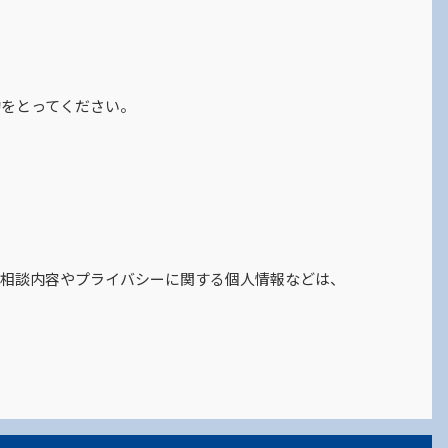
約をとってください。
た相談内容やプライバシーに関する個人情報などは、