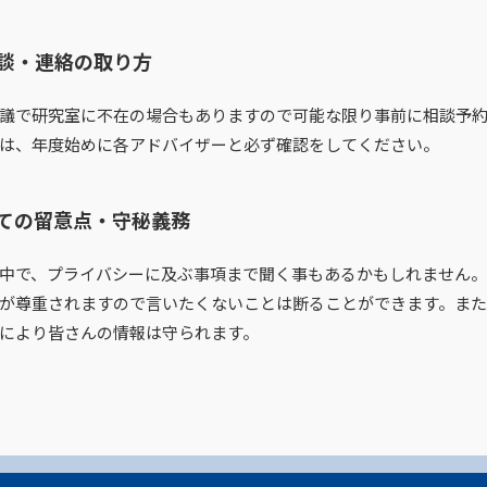
談・連絡の取り方
議で研究室に不在の場合もありますので可能な限り事前に相談予
は、年度始めに各アドバイザーと必ず確認をしてください。
ての留意点・守秘義務
中で、プライバシーに及ぶ事項まで聞く事もあるかもしれません。
が尊重されますので言いたくないことは断ることができます。ま
により皆さんの情報は守られます。