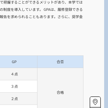
身で把握することができるメリットがあり、本学では
制度を導入しています。 GPAは、履修登録できる
報告を求められることもあります。さらに、奨学金
GP
合否
４点
３点
合格
２点