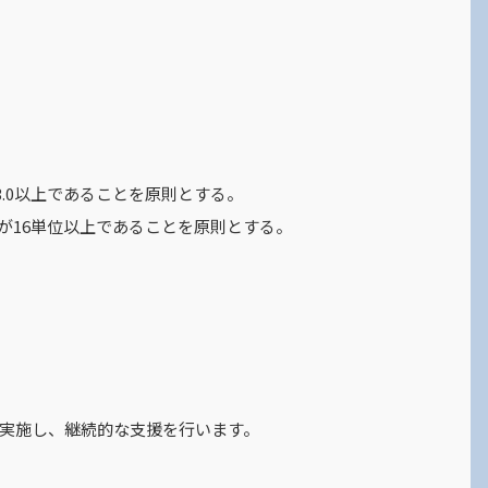
3.0以上であることを原則とする。
が16単位以上であることを原則とする。
を実施し、継続的な支援を行います。