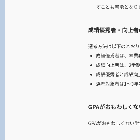
すことも可能となり
成績優秀者・向上者
選考方法は以下のとおり
成績優秀者は、卒業要
成績向上者は、2学
成績優秀者と成績向
選考対象者は1～3
GPAがおもわしく
GPAがおもわしくない