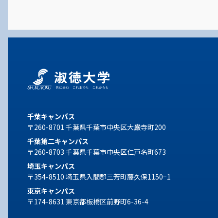
千葉キャンパス
〒260-8701 千葉県千葉市中央区大巌寺町200
千葉第二キャンパス
〒260-8703 千葉県千葉市中央区仁戸名町673
埼玉キャンパス
〒354-8510 埼玉県入間郡三芳町藤久保1150−1
東京キャンパス
〒174-8631 東京都板橋区前野町6-36-4