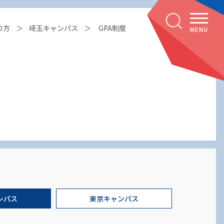
の方
埼玉キャンパス
GPA制度
MENU
ンパス
東京キャンパス