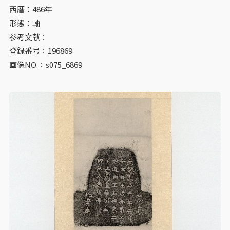
西暦：486年
形態：軸
参考文献：
登録番号：196869
画像NO.：s075_6869