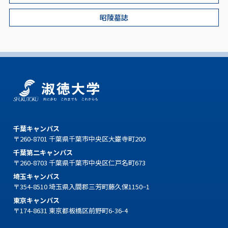
昭陵墓誌
千葉キャンパス
〒260-8701 千葉県千葉市中央区大巌寺町200
千葉第二キャンパス
〒260-8703 千葉県千葉市中央区仁戸名町673
埼玉キャンパス
〒354-8510 埼玉県入間郡三芳町藤久保1150−1
東京キャンパス
〒174-8631 東京都板橋区前野町6-36-4