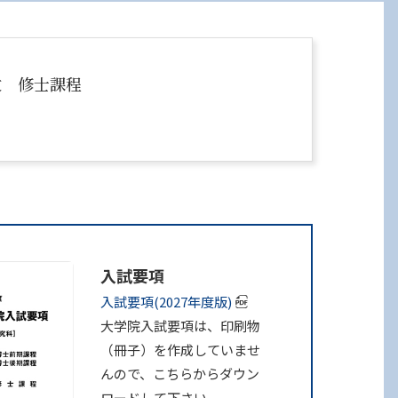
攻
修士課程
入試要項
入試要項(2027年度版)
大学院入試要項は、印刷物
（冊子）を作成していませ
んので、こちらからダウン
ロードして下さい