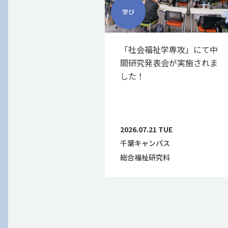
学び
「社会福祉学専攻」にて中
間研究発表会が実施されま
した！
2026.07.21 TUE
千葉キャンパス
総合福祉研究科