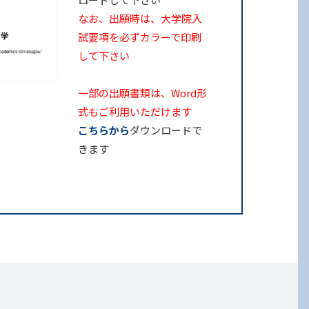
なお、出願時は、大学院入
試要項を必ずカラーで印刷
して下さい
一部の出願書類は、Word形
式もご利用いただけます
こちらから
ダウンロードで
きます