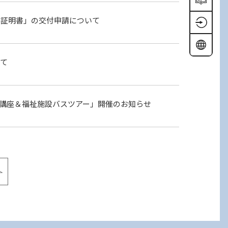
格証明書」の交付申請について
いて
講座＆福祉施設バスツアー」開催のお知らせ