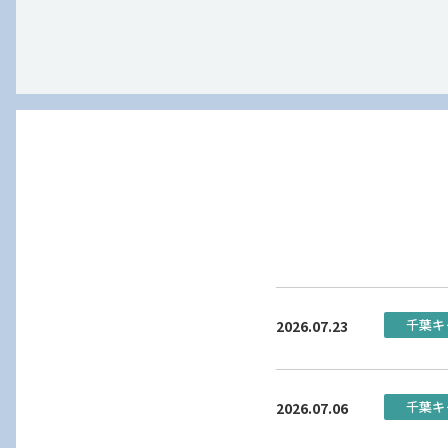
千葉キ
2026.07.23
千葉キ
2026.07.06