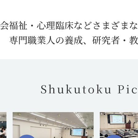
会福祉・心理臨床などさまざま
専門職業人の養成、研究者・
Shukutoku Pi