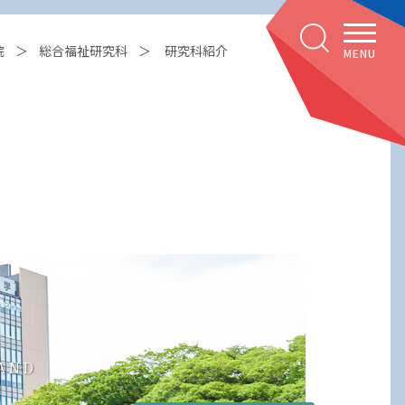
院
総合福祉研究科
研究科紹介
MENU
AND