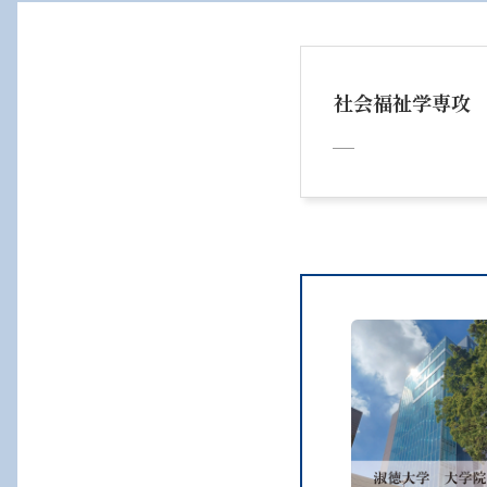
社会福祉学専