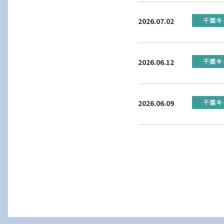
千葉キ
2026.07.02
千葉キ
2026.06.12
千葉キ
2026.06.09