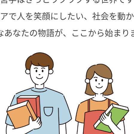
アで人を笑顔にしたい、
社会を動か
なあなたの物語が、
ここから始まり