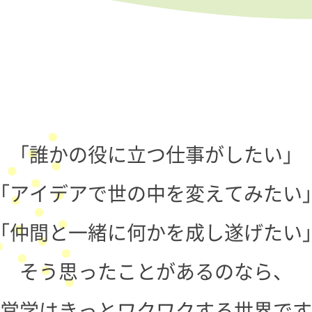
「誰かの役に立つ仕事がしたい」
「アイデアで世の中を変えてみたい
「仲間と一緒に何かを成し遂げたい
そう思ったことがあるのなら、
営学はきっとワクワクする世界です