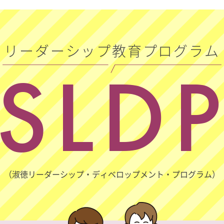
リーダーシップ教育プログラム
SLD
（淑徳リーダーシップ・ディベロップメント・プログラム）