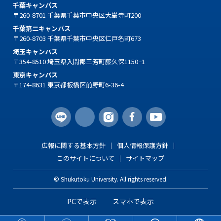
千葉キャンパス
〒260-8701 千葉県千葉市中央区大巌寺町200
千葉第二キャンパス
〒260-8703 千葉県千葉市中央区仁戸名町673
埼玉キャンパス
〒354-8510 埼玉県入間郡三芳町藤久保1150−1
東京キャンパス
〒174-8631 東京都板橋区前野町6-36-4
広報に関する基本方針
個人情報保護方針
このサイトについて
サイトマップ
© Shukutoku University. All rights reserved.
PCで表示
スマホで表示