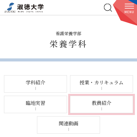
MENU
看護栄養学部
栄養学科
学科紹介
授業・カリキュラム
臨地実習
教員紹介
関連動画