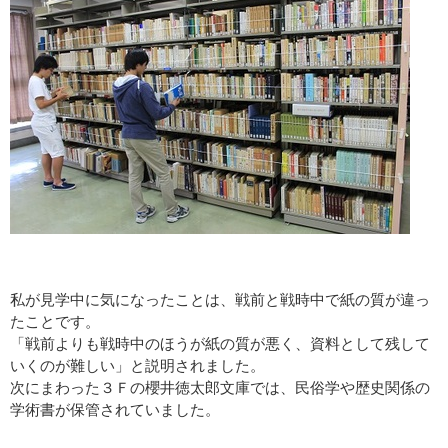
私が見学中に気になったことは、戦前と戦時中で紙の質が違っ
たことです。
「戦前よりも戦時中のほうが紙の質が悪く、資料として残して
いくのが難しい」と説明されました。
次にまわった３Ｆの櫻井徳太郎文庫では、民俗学や歴史関係の
学術書が保管されていました。