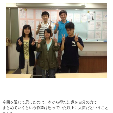
今回を通じて思ったのは、本から得た知識を自分の力で
まとめていくという作業は思っていた以上に大変だということ