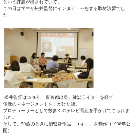
という課題が出されていて、
この日は学生が松井監督にインタビューをする取材演習でし
た。
松井監督は1946年、東京都出身。雑誌ライターを経て、
俳優のマネージメントを手がけた後、
プロデューサーとして数多くのテレビ番組を手がけてこられま
した。
そして、50歳のときに初監督作品「ユキエ」を制作（1998年公
開）。