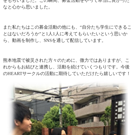
をもらいました。この瞬間、募金活動をやって本当に良かった
なと心から思いました。
また私たちはこの募金活動の他にも、“自分たち学生にできるこ
とはないだろうか”と1人1人に考えてもらいたいという思いか
ら、動画を制作し、SNSを通して配信しています。
熊本地震で被災された方々のために、微力ではありますが、こ
れからもお結びと連携し、活動を続けていくつもりです。今後
のHEARTサークルの活動に期待していただけたら嬉しいです！