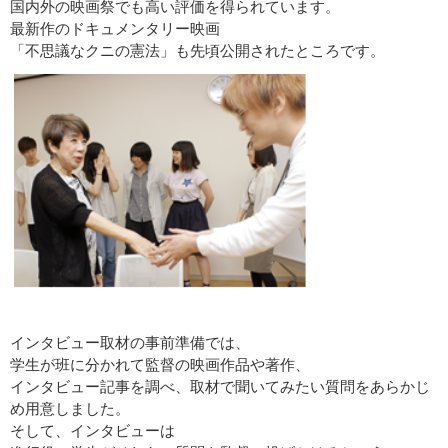
国内外の映画祭でも高い評価を得られています。
最新作のドキュメンタリー映画
「不思議なクニの憲法」も先頃公開されたところです。
インタビュー取材の事前準備では、
学生が班に分かれて監督の映画作品や著作、
インタビュー記事を調べ、取材で聞いてみたい質問をあらかじ
め用意しました。
そして、インタビューは