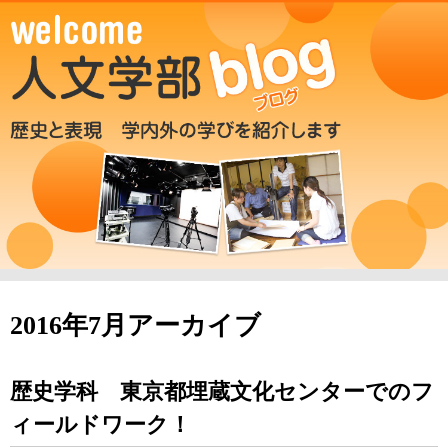
2016年7月アーカイブ
歴史学科 東京都埋蔵文化センターでのフ
ィールドワーク！