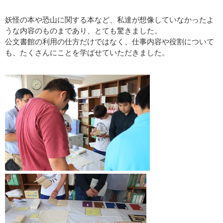
妖怪の本や恐山に関する本など、私達が想像していなかったよ
うな内容のものまであり、とても驚きました。
公文書館の利用の仕方だけではなく、仕事内容や役割について
も、たくさんにことを学ばせていただきました。