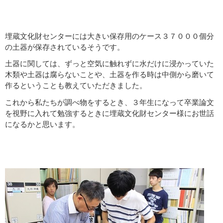
埋蔵文化財センターには大きい保存用のケース３７０００個分
の土器が保存されているそうです。
土器に関しては、ずっと空気に触れずに水だけに浸かっていた
木類や土器は腐らないことや、土器を作る時は中側から磨いて
作るということも教えていただきました。
これから私たちが調べ物をするとき、３年生になって卒業論文
を視野に入れて勉強するときに埋蔵文化財センター様にお世話
になるかと思います。