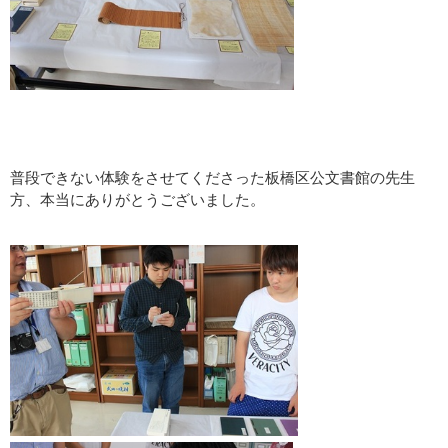
普段できない体験をさせてくださった板橋区公文書館の先生
方、本当にありがとうございました。