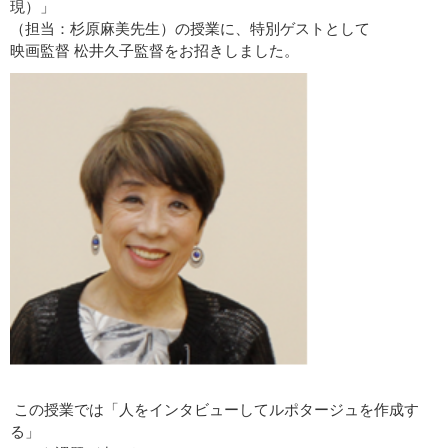
現）」
（担当：杉原麻美先生）の授業に、特別ゲストとして
映画監督 松井久子監督をお招きしました。
この授業では「人をインタビューしてルポタージュを作成す
る」