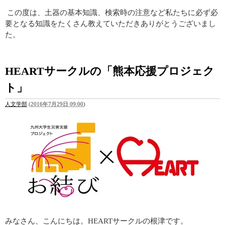
この度は、土器の基本知識、検索時の注意など私たちに必ず必
要となる知識をたくさん教えていただきありがとうございまし
た。
HEARTサークルの「熊本応援プロジェク
ト」
人文学部
(
2016年7月29日 09:00
)
みなさん、こんにちは。HEARTサークルの根津です。