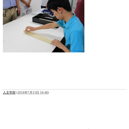
人文学部
(
2016年7月13日 16:48
)