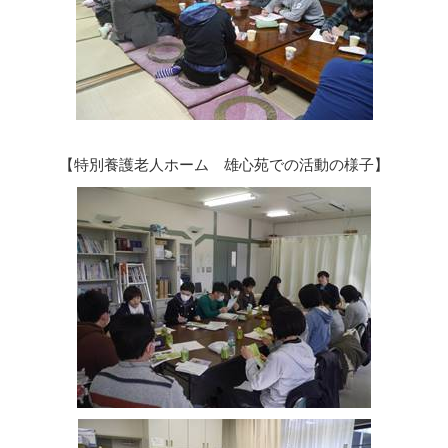
【特別養護老人ホーム 雄心苑での活動の様子】