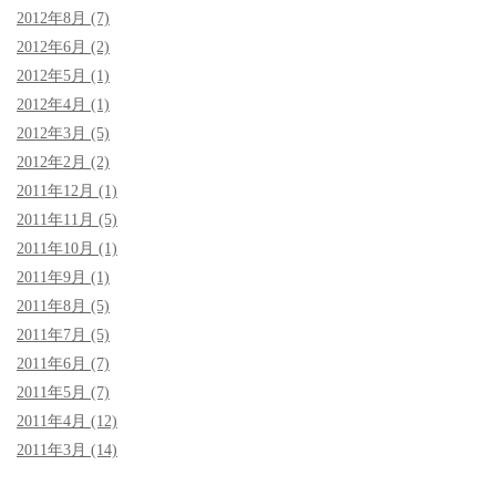
2012年8月 (7)
2012年6月 (2)
2012年5月 (1)
2012年4月 (1)
2012年3月 (5)
2012年2月 (2)
2011年12月 (1)
2011年11月 (5)
2011年10月 (1)
2011年9月 (1)
2011年8月 (5)
2011年7月 (5)
2011年6月 (7)
2011年5月 (7)
2011年4月 (12)
2011年3月 (14)