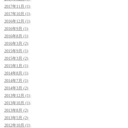
2017年11月 (1)
2017年10月 (1)
2016年12月 (1)
2016年9月 (1)
2016年8月 (1)
2016年3月 (2)
2015年9月 (1)
2015年3月 (2)
2015年1月 (1)
2014年8月 (1)
2014年7月 (1)
2014年3月 (2)
2013年12月 (1)
2013年10月 (1)
2013年8月 (2)
2013年5月 (2)
2012年10月 (1)