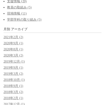
支援情報 (20)
教員の取組み (5)
現地情報 (11)
学部学科の取り組み (5)
月別
アーカイブ
2021年2月 (2)
2020年9月 (1)
2020年8月 (1)
2020年3月 (2)
2019年12月 (1)
2019年9月 (1)
2019年3月 (2)
2018年10月 (1)
2018年9月 (1)
2018年3月 (2)
2018年2月 (1)
2017年12月 (1)