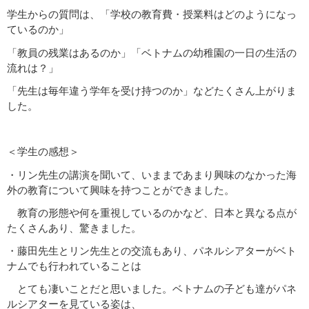
学生からの質問は、「学校の教育費・授業料はどのようになっ
ているのか」
「教員の残業はあるのか」「ベトナムの幼稚園の一日の生活の
流れは？」
「先生は毎年違う学年を受け持つのか」などたくさん上がりま
した。
＜学生の感想＞
・リン先生の講演を聞いて、いままであまり興味のなかった海
外の教育について興味を持つことができました。
教育の形態や何を重視しているのかなど、日本と異なる点が
たくさんあり、驚きました。
・藤田先生とリン先生との交流もあり、パネルシアターがベト
ナムでも行われていることは
とても凄いことだと思いました。ベトナムの子ども達がパネ
ルシアターを見ている姿は、