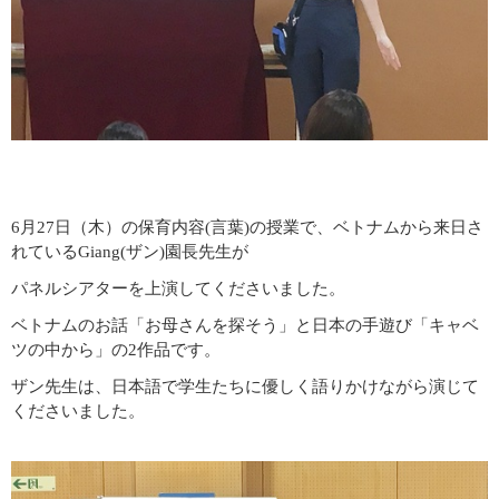
6月27日（木）の保育内容(言葉)の授業で、ベトナムから来日さ
れているGiang(ザン)園長先生が
パネルシアターを上演してくださいました。
ベトナムのお話「お母さんを探そう」と日本の手遊び「キャベ
ツの中から」の2作品です。
ザン先生は、日本語で学生たちに優しく語りかけながら演じて
くださいました。