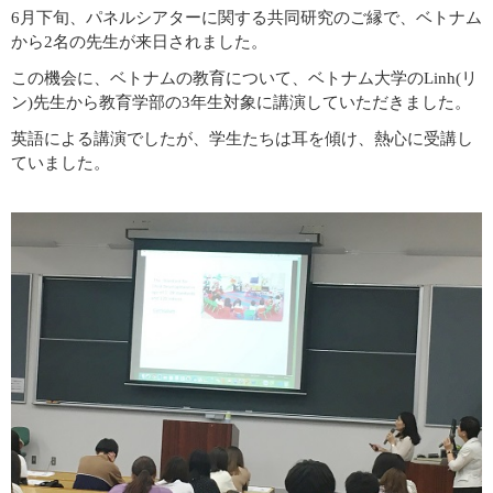
6月下旬、パネルシアターに関する共同研究のご縁で、ベトナム
から2名の先生が来日されました。
この機会に、ベトナムの教育について、ベトナム大学のLinh(リ
ン)先生から教育学部の3年生対象に講演していただきました。
英語による講演でしたが、学生たちは耳を傾け、熱心に受講し
ていました。