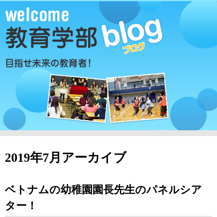
2019年7月アーカイブ
ベトナムの幼稚園園長先生のパネルシア
ター！