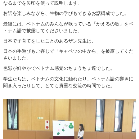
なるまでを矢印を使って説明します。
お話を楽しみながら、生物の学びもできるお話構成でした。
最後には、ベトナムのみんなが歌っている「かえるの歌」をベ
トナム語で披露してくださいました。
日本で子育てをしたことのあるザン先生は、
日本の手遊びもご存じで「キャベツの中から」を披露してくだ
さいました。
色彩が鮮やかでベトナム感覚のちょうちょ達でした。
学生たちは、ベトナムの文化に触れたり、ベトナム語の響きに
聞き入ったりして、とても貴重な交流の時間でした。