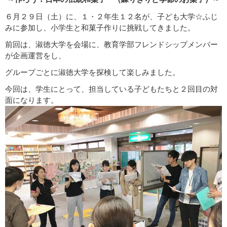
６月２９日（土）に、１・２年生１２名が、子ども大学☆ふじ
みに参加し、小学生と和菓子作りに挑戦してきました。
前回は、淑徳大学を会場に、教育学部フレンドシップメンバー
が企画運営をし、
グループごとに淑徳大学を探検して楽しみました。
今回は、学生にとって、担当している子どもたちと２回目の対
面になります。