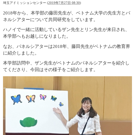
埼玉アドミッションセンター
(
2019年7月27日 08:30
)
2018年から、本学部の藤田先生が、ベトナム大学の先生方とパ
ネルシアターについて共同研究をしています。
ハノイで一緒に活動しているザン先生とリン先生が来日され、
本学部へもお越しになりました。
なお、パネルシアターは2018年、藤田先生がベトナムの教育界
に紹介しました。
本学部訪問中、ザン先生がベトナムのパネルシアターを紹介し
てくださり、今回はその様子をご紹介します。