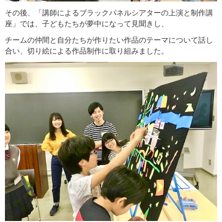
その後、「講師によるブラックパネルシアターの上演と制作講
座」では、子どもたちが夢中になって見聞きし、
チームの仲間と自分たちが作りたい作品のテーマについて話し
合い、切り絵による作品制作に取り組みました。