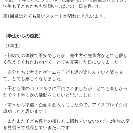
学生も子どもたちも笑顔いっぱいの一日を過ごし、
第1回目はとても良いスタートが切れたと思います。
〈学生からの感想〉
（1年生）
・初めての体験で不安でしたが、先生方や先輩方がとても優し
く教えてくれたおかげで、とても充実した日になりました！
・自分たちで考えたゲームを子ども達が楽しんでいる姿を見
て、とても嬉しくなりました。
・子ども達のパワフルさに圧倒されましたが、とても楽しかっ
たです！早く次の活動をしたいと思いました！
・前々から準備・企画を念入りにしたので、アイスブレイクは
成功したと思います！
・まだまだ子ども達との接し方に慣れていないので、2年生の姿
を見習って成長していきたいです！