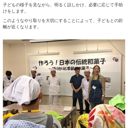
子どもの様子を見ながら、明るく話しかけ、必要に応じて手助
けをします。
このようなやり取りを大切にすることによって、子どもとの距
離が近くなります。