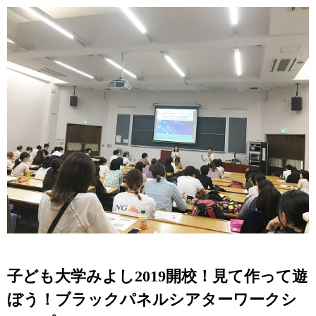
子ども大学みよし2019開校！見て作って遊
ぼう！ブラックパネルシアターワークシ