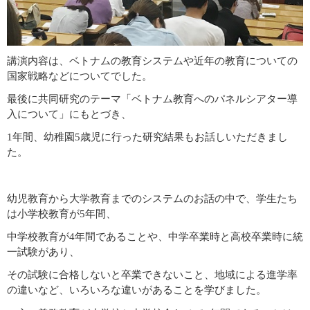
講演内容は、ベトナムの教育システムや近年の教育についての
国家戦略などについてでした。
最後に共同研究のテーマ「ベトナム教育へのパネルシアター導
入について」にもとづき、
1年間、幼稚園5歳児に行った研究結果もお話しいただきまし
た。
幼児教育から大学教育までのシステムのお話の中で、学生たち
は小学校教育が5年間、
中学校教育が4年間であることや、中学卒業時と高校卒業時に統
一試験があり、
その試験に合格しないと卒業できないこと、地域による進学率
の違いなど、いろいろな違いがあることを学びました。