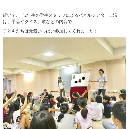
続いて、「2年生の学生スタッフによるパネルシアター上演」
は、手品やクイズ、歌などの内容で、
子どもたちは元気いっぱい参加してくれました！