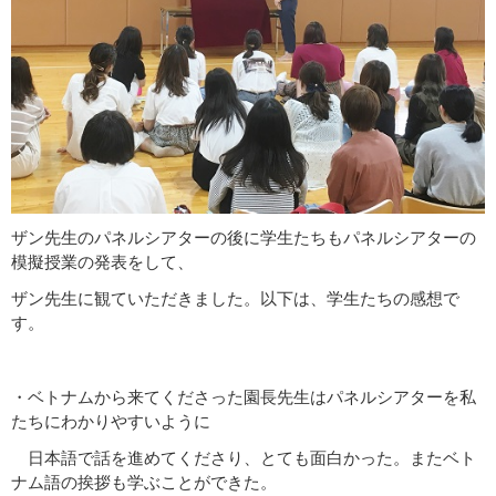
ザン先生のパネルシアターの後に学生たちもパネルシアターの
模擬授業の発表をして、
ザン先生に観ていただきました。以下は、学生たちの感想で
す。
・ベトナムから来てくださった園長先生はパネルシアターを私
たちにわかりやすいように
日本語で話を進めてくださり、とても面白かった。またベト
ナム語の挨拶も学ぶことができた。