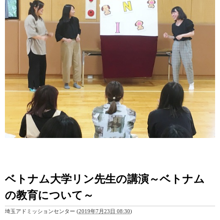
ベトナム大学リン先生の講演～ベトナム
の教育について～
埼玉アドミッションセンター
(
2019年7月23日 08:30
)