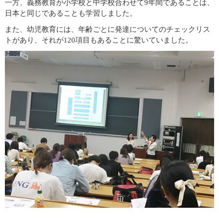
一方、義務教育が小学校と中学校合わせて9年間であることは、
日本と同じであることも学習しました。
また、幼児教育には、年齢ごとに発達についてのチェックリス
トがあり、それが120項目もあることに驚いていました。