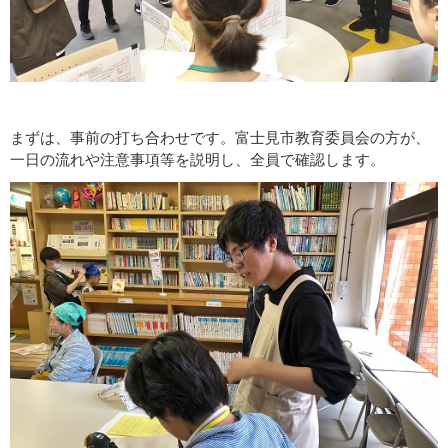
まずは、事前の打ち合わせです。富士見市教育委員会の方が、
一日の流れや注意事項等を説明し、全員で確認します。