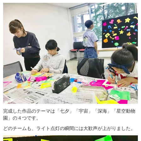
完成した作品のテーマは「七夕」「宇宙」「深海」「星空動物
園」の４つです。
どのチームも、ライト点灯の瞬間には大歓声が上がりました。