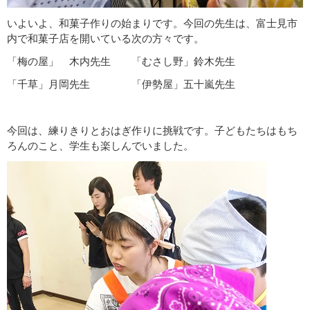
いよいよ、和菓子作りの始まりです。今回の先生は、富士見市
内で和菓子店を開いている次の方々です。
「梅の屋」 木内先生 「むさし野」鈴木先生
「千草」月岡先生 「伊勢屋」五十嵐先生
今回は、練りきりとおはぎ作りに挑戦です。子どもたちはもち
ろんのこと、学生も楽しんでいました。