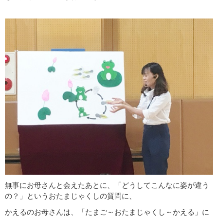
無事にお母さんと会えたあとに、「どうしてこんなに姿が違う
の？」というおたまじゃくしの質問に、
かえるのお母さんは、「たまご～おたまじゃくし～かえる」に