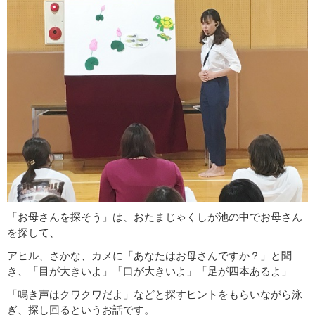
「お母さんを探そう」は、おたまじゃくしが池の中でお母さん
を探して、
アヒル、さかな、カメに「あなたはお母さんですか？」と聞
き、「目が大きいよ」「口が大きいよ」「足が四本あるよ」
「鳴き声はクワクワだよ」などと探すヒントをもらいながら泳
ぎ、探し回るというお話です。