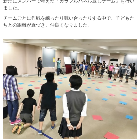
新たにメンバーで考えた『カラフルパネル返しゲーム』を行い
ました。
チームごとに作戦を練ったり競い合ったりする中で、子どもた
ちとの距離が近づき、仲良くなりました。