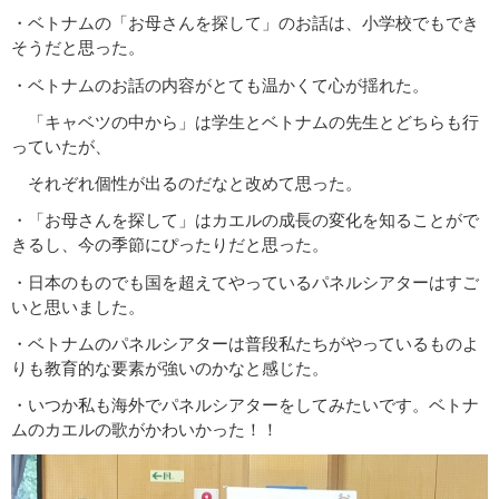
・ベトナムの「お母さんを探して」のお話は、小学校でもでき
そうだと思った。
・ベトナムのお話の内容がとても温かくて心が揺れた。
「キャベツの中から」は学生とベトナムの先生とどちらも行
っていたが、
それぞれ個性が出るのだなと改めて思った。
・「お母さんを探して」はカエルの成長の変化を知ることがで
きるし、今の季節にぴったりだと思った。
・日本のものでも国を超えてやっているパネルシアターはすご
いと思いました。
・ベトナムのパネルシアターは普段私たちがやっているものよ
りも教育的な要素が強いのかなと感じた。
・いつか私も海外でパネルシアターをしてみたいです。ベトナ
ムのカエルの歌がかわいかった！！