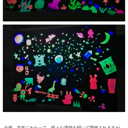
今後、半年にわたって、様々な講師を招いて開催されますが、