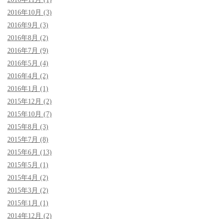
2016年10月 (3)
2016年9月 (3)
2016年8月 (2)
2016年7月 (9)
2016年5月 (4)
2016年4月 (2)
2016年1月 (1)
2015年12月 (2)
2015年10月 (7)
2015年8月 (3)
2015年7月 (8)
2015年6月 (13)
2015年5月 (1)
2015年4月 (2)
2015年3月 (2)
2015年1月 (1)
2014年12月 (2)