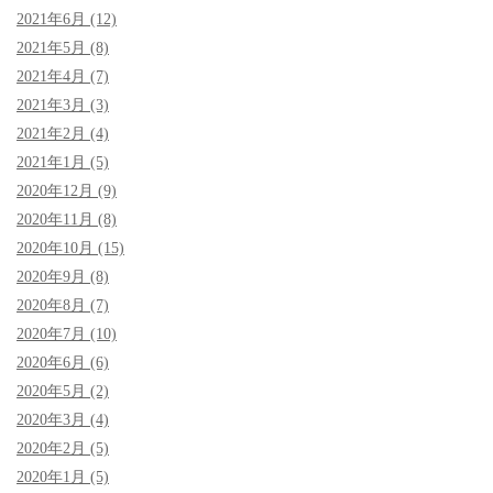
2021年6月 (12)
2021年5月 (8)
2021年4月 (7)
2021年3月 (3)
2021年2月 (4)
2021年1月 (5)
2020年12月 (9)
2020年11月 (8)
2020年10月 (15)
2020年9月 (8)
2020年8月 (7)
2020年7月 (10)
2020年6月 (6)
2020年5月 (2)
2020年3月 (4)
2020年2月 (5)
2020年1月 (5)