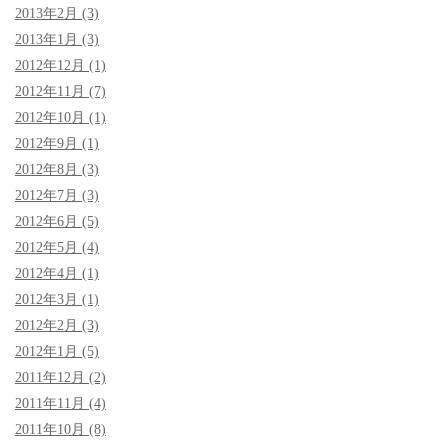
2013年2月 (3)
2013年1月 (3)
2012年12月 (1)
2012年11月 (7)
2012年10月 (1)
2012年9月 (1)
2012年8月 (3)
2012年7月 (3)
2012年6月 (5)
2012年5月 (4)
2012年4月 (1)
2012年3月 (1)
2012年2月 (3)
2012年1月 (5)
2011年12月 (2)
2011年11月 (4)
2011年10月 (8)