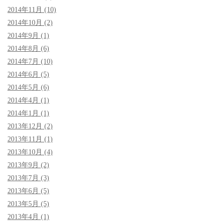
2014年11月 (10)
2014年10月 (2)
2014年9月 (1)
2014年8月 (6)
2014年7月 (10)
2014年6月 (5)
2014年5月 (6)
2014年4月 (1)
2014年1月 (1)
2013年12月 (2)
2013年11月 (1)
2013年10月 (4)
2013年9月 (2)
2013年7月 (3)
2013年6月 (5)
2013年5月 (5)
2013年4月 (1)