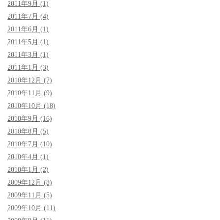
2011年9月 (1)
2011年7月 (4)
2011年6月 (1)
2011年5月 (1)
2011年3月 (1)
2011年1月 (3)
2010年12月 (7)
2010年11月 (9)
2010年10月 (18)
2010年9月 (16)
2010年8月 (5)
2010年7月 (10)
2010年4月 (1)
2010年1月 (2)
2009年12月 (8)
2009年11月 (5)
2009年10月 (11)