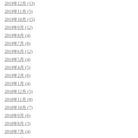
2019年12月 (13)
2019年11月 (5)
2019年10月 (15)
2019年9月 (12)
2019年8月 (4)
2019年7月 (8)
2019年6月 (12)
2019年5月 (4)
2019年4月 (5)
2019年2月 (6)
2019年1月 (4)
2018年12月 (5)
2018年11月 (8)
2018年10月 (7)
2018年9月 (6)
2018年8月 (3)
2018年7月 (4)