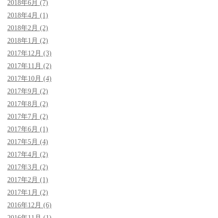
2018年6月 (7)
2018年4月 (1)
2018年2月 (2)
2018年1月 (2)
2017年12月 (3)
2017年11月 (2)
2017年10月 (4)
2017年9月 (2)
2017年8月 (2)
2017年7月 (2)
2017年6月 (1)
2017年5月 (4)
2017年4月 (2)
2017年3月 (2)
2017年2月 (1)
2017年1月 (2)
2016年12月 (6)
2016年11月 (1)