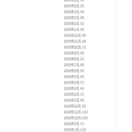
2020年5月 (5)
2020年4月 (4)
2020年3月 (8)
2020年2月 (7)
2020年1月 (8)
2019年12月 (6)
2019年11月 (9)
2019年10月 (7)
2019年9月 (4)
2019年8月 (1)
2019年7月 (8)
2019年6月 (8)
2019年5月 (8)
2019年4月 (7)
2019年3月 (6)
2019年2月 (7)
2019年1月 (6)
2018年12月 (5)
2018年11月 (12)
2018年10月 (12)
2018年9月 (7)
2018年7月 (13)