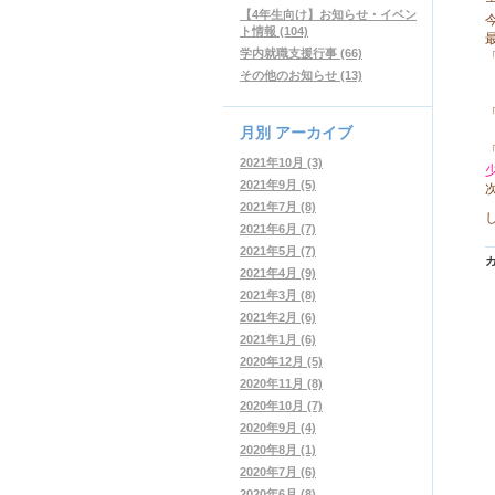
【4年生向け】お知らせ・イベン
ト情報 (104)
学内就職支援行事 (66)
その他のお知らせ (13)
月別
アーカイブ
2021年10月 (3)
2021年9月 (5)
2021年7月 (8)
2021年6月 (7)
2021年5月 (7)
2021年4月 (9)
2021年3月 (8)
2021年2月 (6)
2021年1月 (6)
2020年12月 (5)
2020年11月 (8)
2020年10月 (7)
2020年9月 (4)
2020年8月 (1)
2020年7月 (6)
2020年6月 (8)