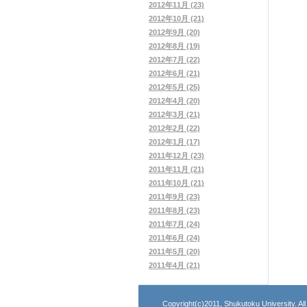
2012年11月 (23)
2012年10月 (21)
2012年9月 (20)
2012年8月 (19)
2012年7月 (22)
2012年6月 (21)
2012年5月 (25)
2012年4月 (20)
2012年3月 (21)
2012年2月 (22)
2012年1月 (17)
2011年12月 (23)
2011年11月 (21)
2011年10月 (21)
2011年9月 (23)
2011年8月 (23)
2011年7月 (24)
2011年6月 (24)
2011年5月 (20)
2011年4月 (21)
Copyright(c)2011, Shukutoku University. A