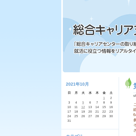
2021年10月
日
月
火
水
木
金
土
s
1
2
3
4
5
6
7
8
9
10
11
12
13
14
15
16
17
18
19
20
21
22
23
6
24
25
26
27
28
29
30
31