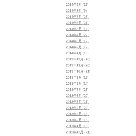
2014年9月 (19)
2014年8月 (9)
2014年7月 (23)
2014年6月 (21)
2014年5月 (13)
2014年4月 (22)
2014年3月 (12)
2014年2月 (12)
2014年1月 (16)
2013年12月 (16)
2013年11月 (20)
2013年10月 (21)
2013年9月 (15)
2013年8月 (14)
2013年7月 (23)
2013年6月 (20)
2013年5月 (21)
2013年4月 (20)
2013年3月 (18)
2013年2月 (18)
2013年1月 (18)
2012年12月 (21)