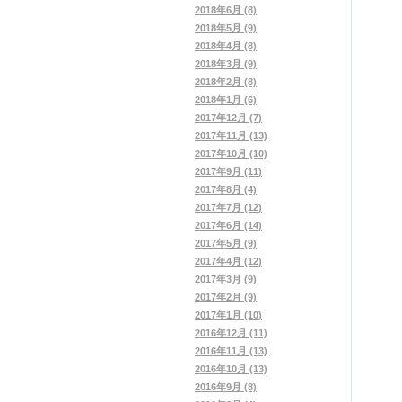
2018年6月 (8)
2018年5月 (9)
2018年4月 (8)
2018年3月 (9)
2018年2月 (8)
2018年1月 (6)
2017年12月 (7)
2017年11月 (13)
2017年10月 (10)
2017年9月 (11)
2017年8月 (4)
2017年7月 (12)
2017年6月 (14)
2017年5月 (9)
2017年4月 (12)
2017年3月 (9)
2017年2月 (9)
2017年1月 (10)
2016年12月 (11)
2016年11月 (13)
2016年10月 (13)
2016年9月 (8)