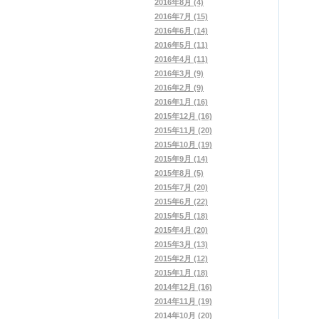
2016年8月 (4)
2016年7月 (15)
2016年6月 (14)
2016年5月 (11)
2016年4月 (11)
2016年3月 (9)
2016年2月 (9)
2016年1月 (16)
2015年12月 (16)
2015年11月 (20)
2015年10月 (19)
2015年9月 (14)
2015年8月 (5)
2015年7月 (20)
2015年6月 (22)
2015年5月 (18)
2015年4月 (20)
2015年3月 (13)
2015年2月 (12)
2015年1月 (18)
2014年12月 (16)
2014年11月 (19)
2014年10月 (20)