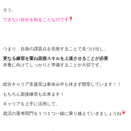
そう、
できない自分を知ることなのです
つまり、自身の課題点を失敗することで見つけ出し、
更なる練習を重ね面接スキルを上達させることが必要
本番に向けてしっかりと準備することが大切です。
総合キャリア支援室は春休み中も休まず開室しています！！
もちろん面接練習も出来ます！
キャリアを上手に活用して、
就活の選考関門を１つ１つ一緒に乗り越えていきましょうね