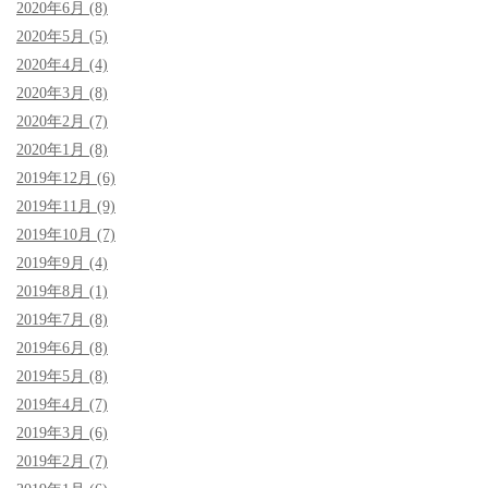
2020年6月 (8)
2020年5月 (5)
2020年4月 (4)
2020年3月 (8)
2020年2月 (7)
2020年1月 (8)
2019年12月 (6)
2019年11月 (9)
2019年10月 (7)
2019年9月 (4)
2019年8月 (1)
2019年7月 (8)
2019年6月 (8)
2019年5月 (8)
2019年4月 (7)
2019年3月 (6)
2019年2月 (7)