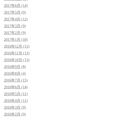
2017年6月 (14)
2017年5月 (9)
2017年4月 (12)
2017年3月 (9)
2017年2月 (9)
2017年1月 (10)
2016年12月 (11)
2016年11月 (13)
2016年10月 (13)
2016年9月 (8)
2016年8月 (4)
2016年7月 (15)
2016年6月 (14)
2016年5月 (11)
2016年4月 (11)
2016年3月 (9)
2016年2月 (9)