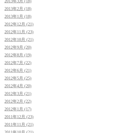
2013年3月 (18)
2013年2月 (18)
2013年1月 (18)
2012年12月 (21)
2012年11月 (23)
2012年10月 (21)
2012年9月 (20)
2012年8月 (19)
2012年7月 (22)
2012年6月 (21)
2012年5月 (25)
2012年4月 (20)
2012年3月 (21)
2012年2月 (22)
2012年1月 (17)
2011年12月 (23)
2011年11月 (21)
2011年10月 (21)