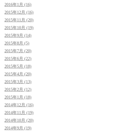
2016年1月 (16)
2015年12月 (16)
2015年11月 (20)
2015年10月 (19)
2015年9月 (14)
2015年8月 (5)
2015年7月 (20)
2015年6月 (22)
2015年5月 (18)
2015年4月 (20)
2015年3月 (13)
2015年2月 (12)
2015年1月 (18)
2014年12月 (16)
2014年11月 (19)
2014年10月 (20)
2014年9月 (19)