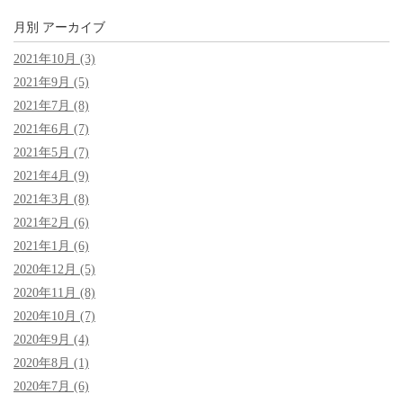
月別
アーカイブ
2021年10月 (3)
2021年9月 (5)
2021年7月 (8)
2021年6月 (7)
2021年5月 (7)
2021年4月 (9)
2021年3月 (8)
2021年2月 (6)
2021年1月 (6)
2020年12月 (5)
2020年11月 (8)
2020年10月 (7)
2020年9月 (4)
2020年8月 (1)
2020年7月 (6)