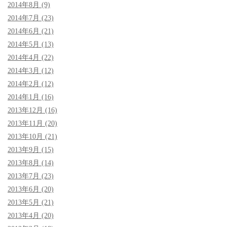
2014年8月 (9)
2014年7月 (23)
2014年6月 (21)
2014年5月 (13)
2014年4月 (22)
2014年3月 (12)
2014年2月 (12)
2014年1月 (16)
2013年12月 (16)
2013年11月 (20)
2013年10月 (21)
2013年9月 (15)
2013年8月 (14)
2013年7月 (23)
2013年6月 (20)
2013年5月 (21)
2013年4月 (20)