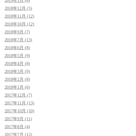
2019年1月 (6)
2018年12月 (5)
2018年11月 (12)
2018年10月 (12)
2018年9月 (7)
2018年7月 (13)
2018年6月 (8)
2018年5月 (9)
2018年4月 (8)
2018年3月 (9)
2018年2月 (8)
2018年1月 (6)
2017年12月 (7)
2017年11月 (13)
2017年10月 (10)
2017年9月 (11)
2017年8月 (4)
2017年7月 (12)