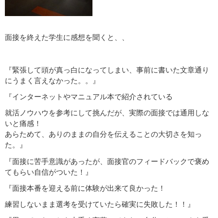
面接を終えた学生に感想を聞くと、、
『緊張して頭が真っ白になってしまい、事前に書いた文章通り
にうまく言えなかった。。』
『インターネットやマニュアル本で紹介されている
就活ノウハウを参考にして挑んだが、実際の面接では通用しな
いと痛感！
あらためて、ありのままの自分を伝えることの大切さを知っ
た。』
『面接に苦手意識があったが、面接官のフィードバックで褒め
てもらい自信がついた！』
『面接本番を迎える前に体験が出来て良かった！
練習しないまま選考を受けていたら確実に失敗した！！』