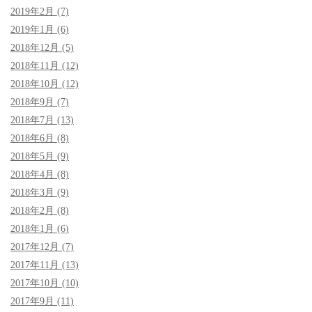
2019年2月 (7)
2019年1月 (6)
2018年12月 (5)
2018年11月 (12)
2018年10月 (12)
2018年9月 (7)
2018年7月 (13)
2018年6月 (8)
2018年5月 (9)
2018年4月 (8)
2018年3月 (9)
2018年2月 (8)
2018年1月 (6)
2017年12月 (7)
2017年11月 (13)
2017年10月 (10)
2017年9月 (11)