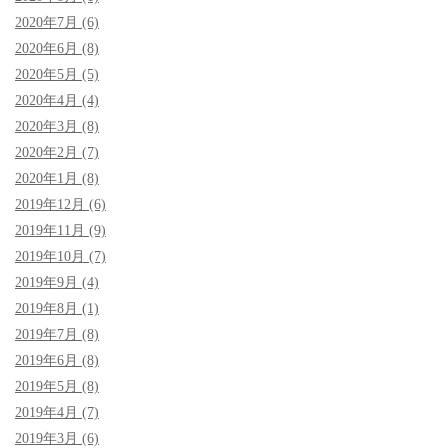
2020年7月 (6)
2020年6月 (8)
2020年5月 (5)
2020年4月 (4)
2020年3月 (8)
2020年2月 (7)
2020年1月 (8)
2019年12月 (6)
2019年11月 (9)
2019年10月 (7)
2019年9月 (4)
2019年8月 (1)
2019年7月 (8)
2019年6月 (8)
2019年5月 (8)
2019年4月 (7)
2019年3月 (6)