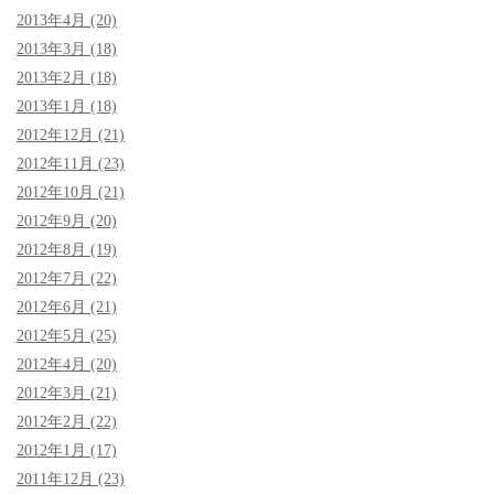
2013年4月 (20)
2013年3月 (18)
2013年2月 (18)
2013年1月 (18)
2012年12月 (21)
2012年11月 (23)
2012年10月 (21)
2012年9月 (20)
2012年8月 (19)
2012年7月 (22)
2012年6月 (21)
2012年5月 (25)
2012年4月 (20)
2012年3月 (21)
2012年2月 (22)
2012年1月 (17)
2011年12月 (23)