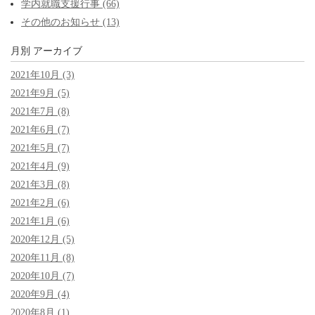
学内就職支援行事 (66)
その他のお知らせ (13)
月別
アーカイブ
2021年10月 (3)
2021年9月 (5)
2021年7月 (8)
2021年6月 (7)
2021年5月 (7)
2021年4月 (9)
2021年3月 (8)
2021年2月 (6)
2021年1月 (6)
2020年12月 (5)
2020年11月 (8)
2020年10月 (7)
2020年9月 (4)
2020年8月 (1)