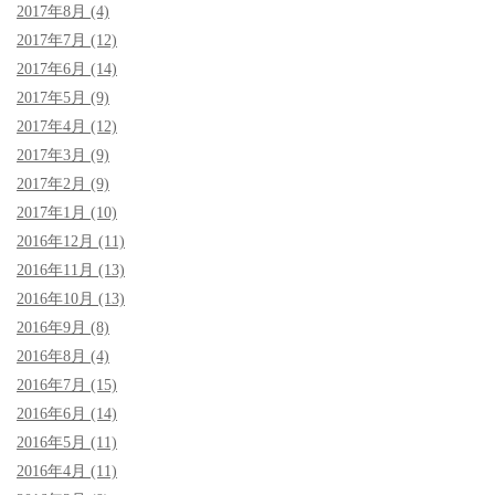
2017年8月 (4)
2017年7月 (12)
2017年6月 (14)
2017年5月 (9)
2017年4月 (12)
2017年3月 (9)
2017年2月 (9)
2017年1月 (10)
2016年12月 (11)
2016年11月 (13)
2016年10月 (13)
2016年9月 (8)
2016年8月 (4)
2016年7月 (15)
2016年6月 (14)
2016年5月 (11)
2016年4月 (11)