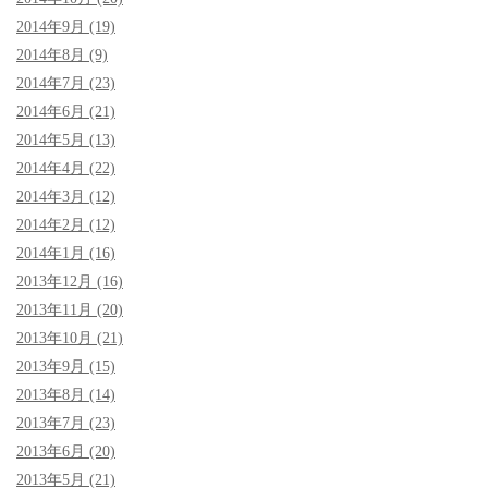
2014年9月 (19)
2014年8月 (9)
2014年7月 (23)
2014年6月 (21)
2014年5月 (13)
2014年4月 (22)
2014年3月 (12)
2014年2月 (12)
2014年1月 (16)
2013年12月 (16)
2013年11月 (20)
2013年10月 (21)
2013年9月 (15)
2013年8月 (14)
2013年7月 (23)
2013年6月 (20)
2013年5月 (21)