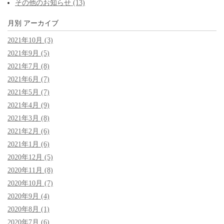
その他のお知らせ (13)
月別
アーカイブ
2021年10月 (3)
2021年9月 (5)
2021年7月 (8)
2021年6月 (7)
2021年5月 (7)
2021年4月 (9)
2021年3月 (8)
2021年2月 (6)
2021年1月 (6)
2020年12月 (5)
2020年11月 (8)
2020年10月 (7)
2020年9月 (4)
2020年8月 (1)
2020年7月 (6)