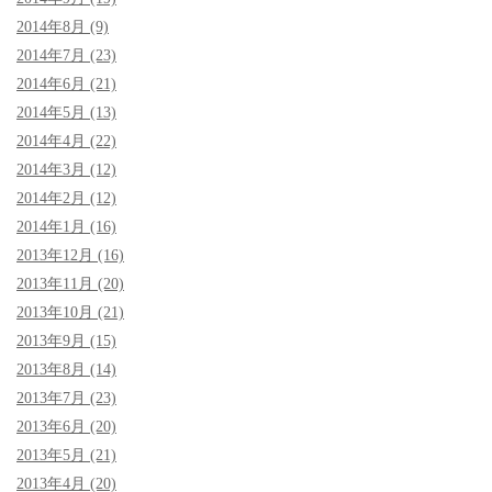
2014年8月 (9)
2014年7月 (23)
2014年6月 (21)
2014年5月 (13)
2014年4月 (22)
2014年3月 (12)
2014年2月 (12)
2014年1月 (16)
2013年12月 (16)
2013年11月 (20)
2013年10月 (21)
2013年9月 (15)
2013年8月 (14)
2013年7月 (23)
2013年6月 (20)
2013年5月 (21)
2013年4月 (20)