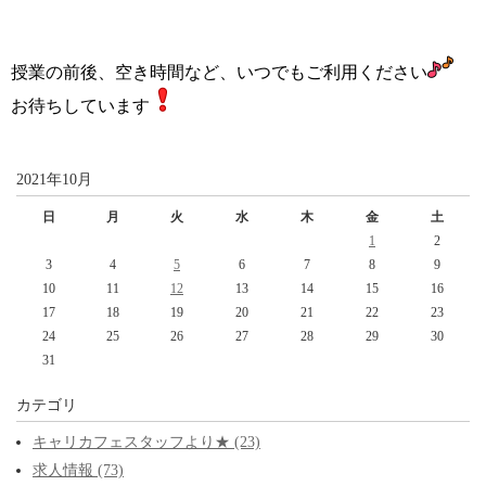
授業の前後、空き時間など、いつでもご利用ください
お待ちしています
2021年10月
日
月
火
水
木
金
土
1
2
3
4
5
6
7
8
9
10
11
12
13
14
15
16
17
18
19
20
21
22
23
24
25
26
27
28
29
30
31
カテゴリ
キャリカフェスタッフより★ (23)
求人情報 (73)