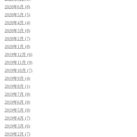
2020年6月 (8)
2020年5月 (5)
2020年4月 (4)
2020年3月 (8)
2020年2月 (7)
2020年1月 (8)
2019年12月 (6)
2019年11月 (9)
2019年10月 (7)
2019年9月 (4)
2019年8月 (1)
2019年7月 (8)
2019年6月 (8)
2019年5月 (8)
2019年4月 (7)
2019年3月 (6)
2019年2月 (7)