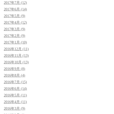
2017年7月 (12)
2017年6月 (14)
2017年5月 (9)
2017年4月 (12)
2017年3月 (9)
2017年2月 (9)
2017年1月 (10)
2016年12月 (11)
2016年11月 (13)
2016年10月 (13)
2016年9月 (8)
2016年8月 (4)
2016年7月 (15)
2016年6月 (14)
2016年5月 (11)
2016年4月 (11)
2016年3月 (9)