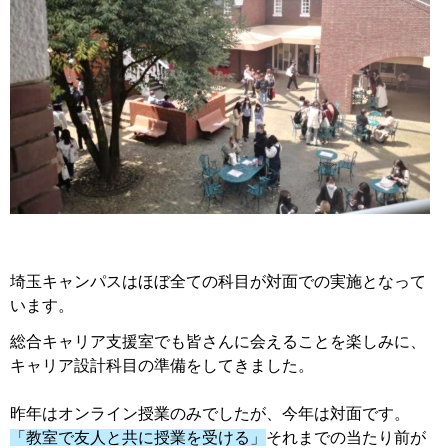
埼玉キャンパスはほぼ全ての科目が対面での実施となって
います。
総合キャリア支援室でも皆さんに会えることを楽しみに、
キャリア設計科目の準備をしてきました。
昨年はオンライン授業のみでしたが、今年は対面です。
「教室で友人と共に授業を受ける」
それまでの当たり前が