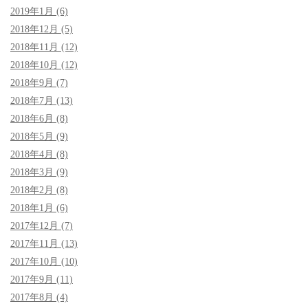
2019年1月 (6)
2018年12月 (5)
2018年11月 (12)
2018年10月 (12)
2018年9月 (7)
2018年7月 (13)
2018年6月 (8)
2018年5月 (9)
2018年4月 (8)
2018年3月 (9)
2018年2月 (8)
2018年1月 (6)
2017年12月 (7)
2017年11月 (13)
2017年10月 (10)
2017年9月 (11)
2017年8月 (4)