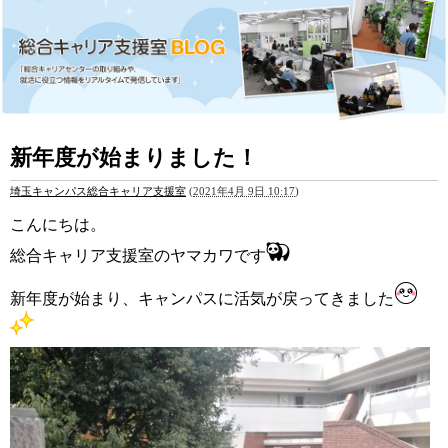
新年度が始まりました！
埼玉キャンパス総合キャリア支援室
(
2021年4月 9日 10:17
)
こんにちは。
総合キャリア支援室のヤマカワです
新年度が始まり、キャンパスに活気が戻ってきました