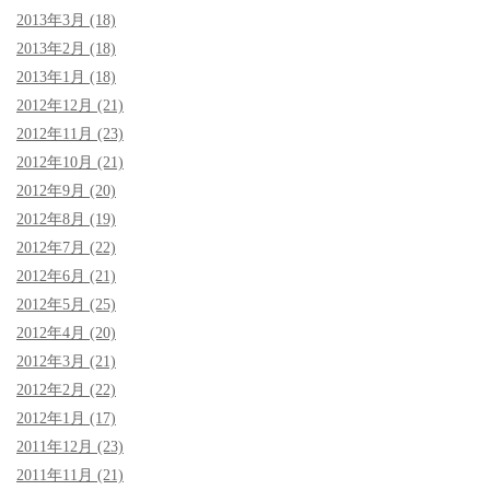
2013年3月 (18)
2013年2月 (18)
2013年1月 (18)
2012年12月 (21)
2012年11月 (23)
2012年10月 (21)
2012年9月 (20)
2012年8月 (19)
2012年7月 (22)
2012年6月 (21)
2012年5月 (25)
2012年4月 (20)
2012年3月 (21)
2012年2月 (22)
2012年1月 (17)
2011年12月 (23)
2011年11月 (21)