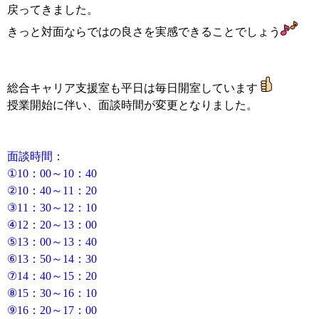
戻ってきました。
きっと対面ならではの良さを実感できることでしょう
総合キャリア支援室も平日は毎日開室しています
授業開始に伴い、面談時間が変更となりました。
面談時間：
①10：00～10：40
②10：40～11：20
③11：30～12：10
④12：20～13：00
⑤13：00～13：40
⑥13：50～14：30
⑦14：40～15：20
⑧15：30～16：10
⑨16：20～17：00