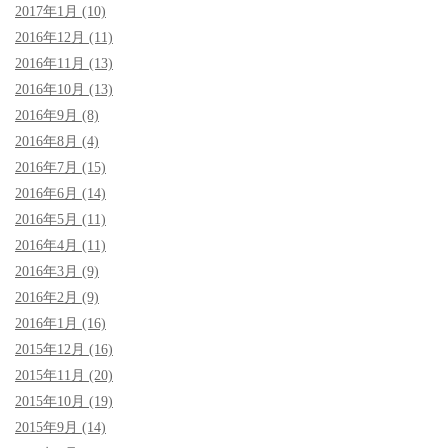
2017年1月 (10)
2016年12月 (11)
2016年11月 (13)
2016年10月 (13)
2016年9月 (8)
2016年8月 (4)
2016年7月 (15)
2016年6月 (14)
2016年5月 (11)
2016年4月 (11)
2016年3月 (9)
2016年2月 (9)
2016年1月 (16)
2015年12月 (16)
2015年11月 (20)
2015年10月 (19)
2015年9月 (14)