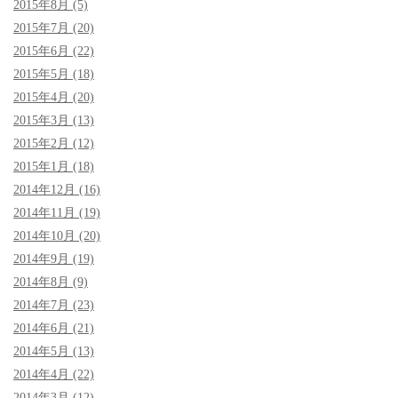
2015年8月 (5)
2015年7月 (20)
2015年6月 (22)
2015年5月 (18)
2015年4月 (20)
2015年3月 (13)
2015年2月 (12)
2015年1月 (18)
2014年12月 (16)
2014年11月 (19)
2014年10月 (20)
2014年9月 (19)
2014年8月 (9)
2014年7月 (23)
2014年6月 (21)
2014年5月 (13)
2014年4月 (22)
2014年3月 (12)