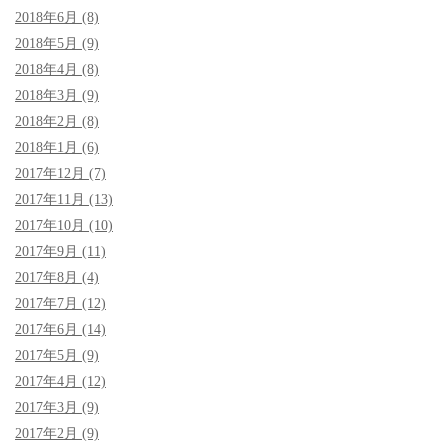
2018年6月 (8)
2018年5月 (9)
2018年4月 (8)
2018年3月 (9)
2018年2月 (8)
2018年1月 (6)
2017年12月 (7)
2017年11月 (13)
2017年10月 (10)
2017年9月 (11)
2017年8月 (4)
2017年7月 (12)
2017年6月 (14)
2017年5月 (9)
2017年4月 (12)
2017年3月 (9)
2017年2月 (9)