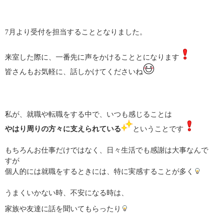
7月より受付を担当することとなりました。
来室した際に、一番先に声をかけることとになります
皆さんもお気軽に、話しかけてくださいね
私が、就職や転職をする中で、いつも感じることは
やはり周りの方々に支えられている
ということです
もちろんお仕事だけではなく、日々生活でも感謝は大事なんで
すが
個人的には就職をするときには、特に実感することが多く
うまくいかない時、不安になる時は、
家族や友達に話を聞いてもらったり