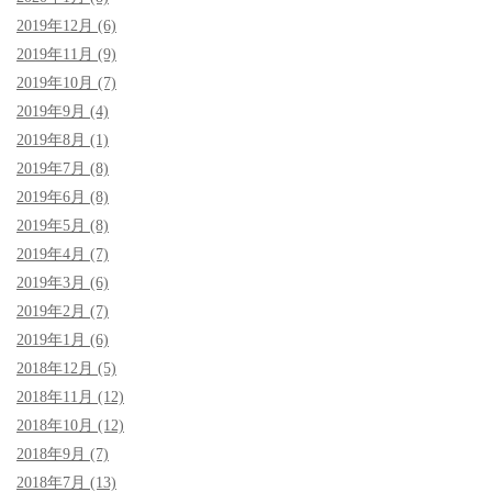
2019年12月 (6)
2019年11月 (9)
2019年10月 (7)
2019年9月 (4)
2019年8月 (1)
2019年7月 (8)
2019年6月 (8)
2019年5月 (8)
2019年4月 (7)
2019年3月 (6)
2019年2月 (7)
2019年1月 (6)
2018年12月 (5)
2018年11月 (12)
2018年10月 (12)
2018年9月 (7)
2018年7月 (13)