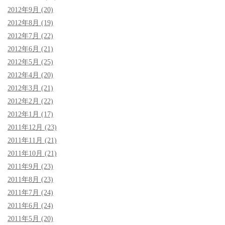
2012年9月 (20)
2012年8月 (19)
2012年7月 (22)
2012年6月 (21)
2012年5月 (25)
2012年4月 (20)
2012年3月 (21)
2012年2月 (22)
2012年1月 (17)
2011年12月 (23)
2011年11月 (21)
2011年10月 (21)
2011年9月 (23)
2011年8月 (23)
2011年7月 (24)
2011年6月 (24)
2011年5月 (20)