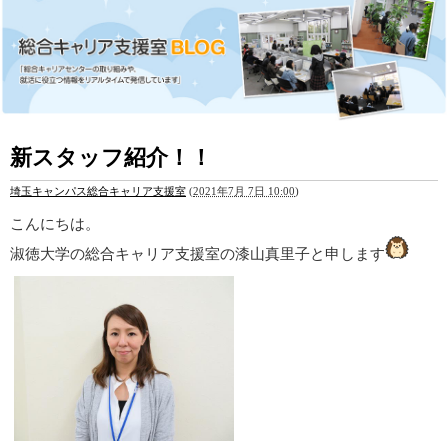
新スタッフ紹介！！
埼玉キャンパス総合キャリア支援室
(
2021年7月 7日 10:00
)
こんにちは。
淑徳大学の総合キャリア支援室の漆山真里子と申します