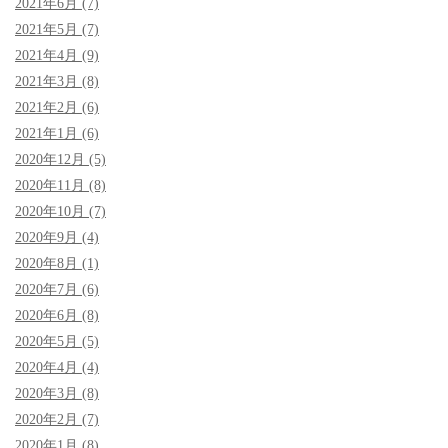
2021年6月 (7)
2021年5月 (7)
2021年4月 (9)
2021年3月 (8)
2021年2月 (6)
2021年1月 (6)
2020年12月 (5)
2020年11月 (8)
2020年10月 (7)
2020年9月 (4)
2020年8月 (1)
2020年7月 (6)
2020年6月 (8)
2020年5月 (5)
2020年4月 (4)
2020年3月 (8)
2020年2月 (7)
2020年1月 (8)