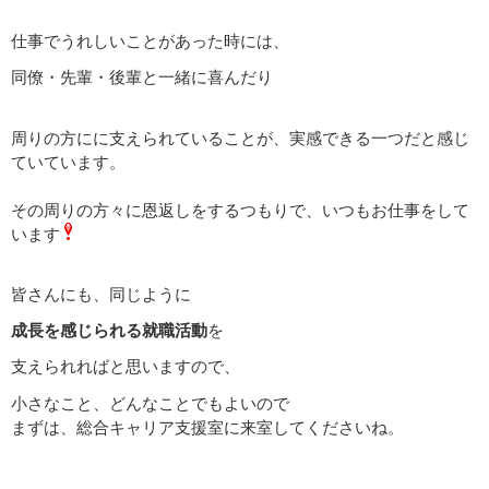
仕事でうれしいことがあった時には、
同僚・先輩・後輩と一緒に喜んだり
周りの方にに支えられていることが、実感できる一つだと感じ
ていています。
その周りの方々に恩返しをするつもりで、いつもお仕事をして
います
皆さんにも、同じように
成長を感じられる就職活動
を
支えられればと思いますので、
小さなこと、どんなことでもよいので
まずは、総合キャリア支援室に来室してくださいね。