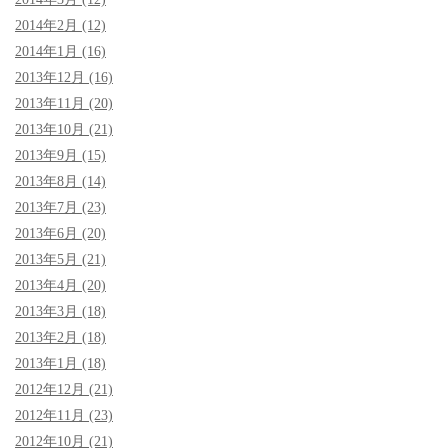
2014年2月 (12)
2014年1月 (16)
2013年12月 (16)
2013年11月 (20)
2013年10月 (21)
2013年9月 (15)
2013年8月 (14)
2013年7月 (23)
2013年6月 (20)
2013年5月 (21)
2013年4月 (20)
2013年3月 (18)
2013年2月 (18)
2013年1月 (18)
2012年12月 (21)
2012年11月 (23)
2012年10月 (21)