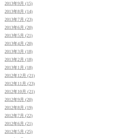
2013年9月 (15)
2013年8月 (14)
2013年7月 (23)
2013年6月 (20)
2013年5月 (21)
2013年4月 (20)
2013年3月 (18)
2013年2月 (18)
2013年1月 (18)
2012年12月 (21)
2012年11月 (23)
2012年10月 (21)
2012年9月 (20)
2012年8月 (19)
2012年7月 (22)
2012年6月 (21)
2012年5月 (25)