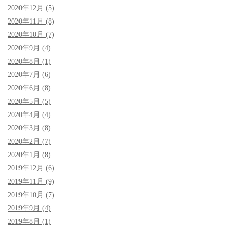
2020年12月 (5)
2020年11月 (8)
2020年10月 (7)
2020年9月 (4)
2020年8月 (1)
2020年7月 (6)
2020年6月 (8)
2020年5月 (5)
2020年4月 (4)
2020年3月 (8)
2020年2月 (7)
2020年1月 (8)
2019年12月 (6)
2019年11月 (9)
2019年10月 (7)
2019年9月 (4)
2019年8月 (1)