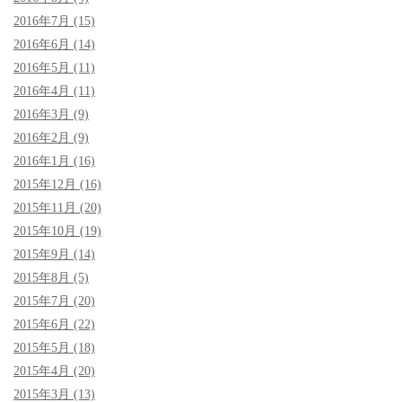
2016年7月 (15)
2016年6月 (14)
2016年5月 (11)
2016年4月 (11)
2016年3月 (9)
2016年2月 (9)
2016年1月 (16)
2015年12月 (16)
2015年11月 (20)
2015年10月 (19)
2015年9月 (14)
2015年8月 (5)
2015年7月 (20)
2015年6月 (22)
2015年5月 (18)
2015年4月 (20)
2015年3月 (13)