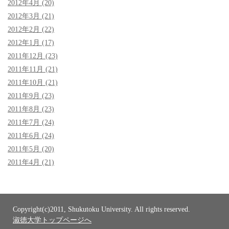
2012年4月 (20)
2012年3月 (21)
2012年2月 (22)
2012年1月 (17)
2011年12月 (23)
2011年11月 (21)
2011年10月 (21)
2011年9月 (23)
2011年8月 (23)
2011年7月 (24)
2011年6月 (24)
2011年5月 (20)
2011年4月 (21)
Copyright(c)2011, Shukutoku University. All rights reserved.
淑徳大学トップページへ