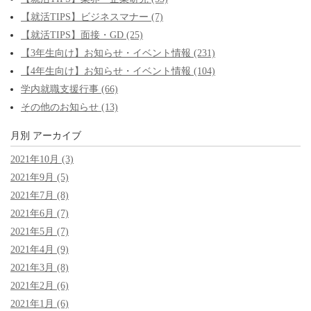
【就活TIPS】ビジネスマナー (7)
【就活TIPS】面接・GD (25)
【3年生向け】お知らせ・イベント情報 (231)
【4年生向け】お知らせ・イベント情報 (104)
学内就職支援行事 (66)
その他のお知らせ (13)
月別
アーカイブ
2021年10月 (3)
2021年9月 (5)
2021年7月 (8)
2021年6月 (7)
2021年5月 (7)
2021年4月 (9)
2021年3月 (8)
2021年2月 (6)
2021年1月 (6)