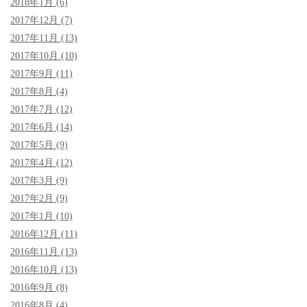
2018年1月 (6)
2017年12月 (7)
2017年11月 (13)
2017年10月 (10)
2017年9月 (11)
2017年8月 (4)
2017年7月 (12)
2017年6月 (14)
2017年5月 (9)
2017年4月 (12)
2017年3月 (9)
2017年2月 (9)
2017年1月 (10)
2016年12月 (11)
2016年11月 (13)
2016年10月 (13)
2016年9月 (8)
2016年8月 (4)