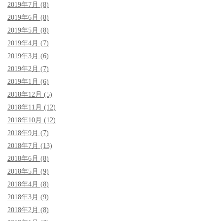
2019年7月 (8)
2019年6月 (8)
2019年5月 (8)
2019年4月 (7)
2019年3月 (6)
2019年2月 (7)
2019年1月 (6)
2018年12月 (5)
2018年11月 (12)
2018年10月 (12)
2018年9月 (7)
2018年7月 (13)
2018年6月 (8)
2018年5月 (9)
2018年4月 (8)
2018年3月 (9)
2018年2月 (8)