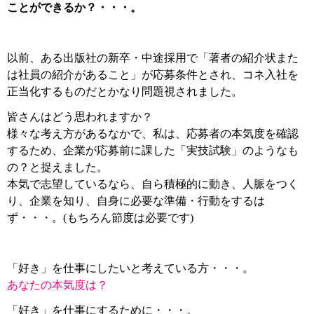
ことができるか？・・・。
以前、ある出版社の新卒・中途採用で「著者の紹介状また
は社員の紹介があること」が応募条件とされ、コネ入社を
正当化するものだとかなり問題視されました。
皆さんはどう思われますか？
様々な考え方があるなかで、私は、応募者の本気度を確認
するため、企業が応募前に課した「実技試験」のようなも
の？と捉えました。
本気で志望しているなら、自ら積極的に動き、人脈をつく
り、企業を知り、自身に必要な準備・行動をするは
ず・・・。(もちろん節度は必要です)
「好き」を仕事にしたいと考えている方・・・。
あなたの本気度は？
「好き」を仕事にするために・・・。