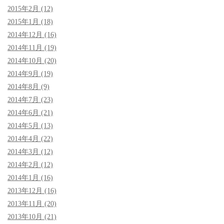
2015年2月 (12)
2015年1月 (18)
2014年12月 (16)
2014年11月 (19)
2014年10月 (20)
2014年9月 (19)
2014年8月 (9)
2014年7月 (23)
2014年6月 (21)
2014年5月 (13)
2014年4月 (22)
2014年3月 (12)
2014年2月 (12)
2014年1月 (16)
2013年12月 (16)
2013年11月 (20)
2013年10月 (21)