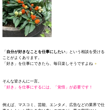
「
自分が好きなことを仕事にしたい
」という相談を受ける
ことがよくあります。
「好き」を仕事にできたら、毎日楽しそうですよね
そんな皆さんに一言。
「好き」を仕事にするには、「覚悟」が必要です！
例えば、マスコミ、芸能、エンタメ、広告などの業界で仕