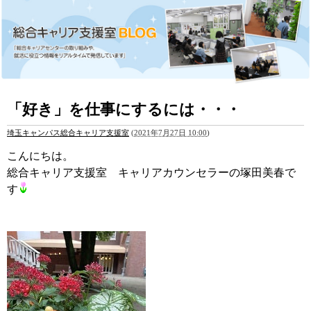
「好き」を仕事にするには・・・
埼玉キャンパス総合キャリア支援室
(
2021年7月27日 10:00
)
こんにちは。
総合キャリア支援室 キャリアカウンセラーの塚田美春で
す